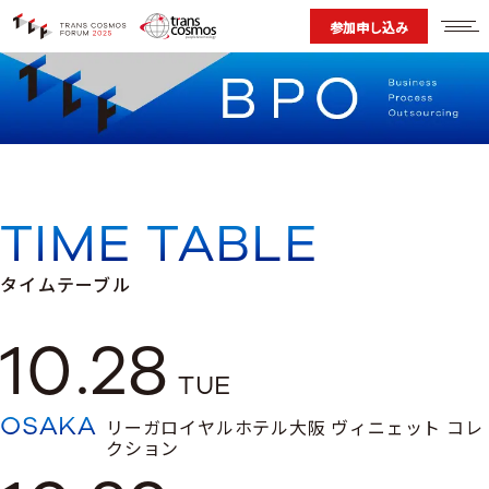
TIME TABLE
タイムテーブル
10.28
TUE
OSAKA
リーガロイヤルホテル大阪 ヴィニェット コレ
クション