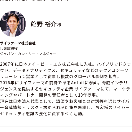
館野 裕介
様
サイファーマ株式会社
代表取締役
ジャパン・カントリー・マネジャー
2007年に日本アイ・ビー・エム株式会社に入社。ハイブリッドクラ
ウド、データアナリティクス、セキュリティなどのテクノロジーソ
リューション営業として従事し複数のグローバル事例を担当。
2016年にサイファーマの前身であるAntuitに参画。脅威インテリ
ジェンスを提供するセキュリティ企業 サイファーマにて、マーケテ
ィングやパートナー開発の責任者として10年従事。
現在は日本法人代表として、講演やお客様との対話等を通じサイバ
ー脅威情勢・リスク・求められる対策を解説し、お客様のサイバー
セキュリティ態勢の強化に資するべく活動。