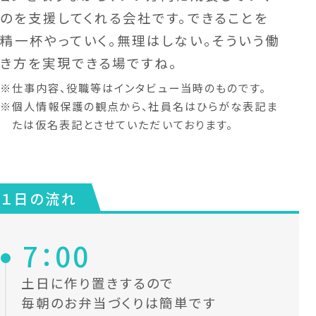
のを支援してくれる会社です。できることを
精一杯やっていく。無理はしない。そういう働
き方を実現できる場ですね。
※
仕事内容、役職等はインタビュー当時のものです。
※
個人情報保護の観点から、社員名はひらがな表記ま
たは仮名表記とさせていただいております。
１日の流れ
7：00
土日に作り置きするので
毎朝のお弁当づくりは簡単です