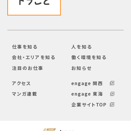
仕事を知る
人を知る
会社・エリアを知る
働く環境を知る
注目のお仕事
お知らせ
アクセス
engage 関西
マンガ連載
engage 東海
企業サイトTOP