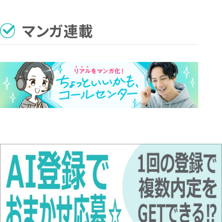
マンガ連載