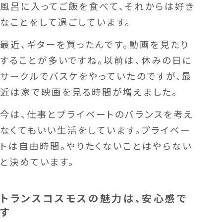
風呂に入ってご飯を食べて、それからは好き
なことをして過ごしています。
最近、ギターを買ったんです。動画を見たり
することが多いですね。以前は、休みの日に
サークルでバスケをやっていたのですが、最
近は家で映画を見る時間が増えました。
今は、仕事とプライベートのバランスを考え
なくてもいい生活をしています。プライベー
トは自由時間。やりたくないことはやらない
と決めています。
トランスコスモスの魅力は、安心感で
す