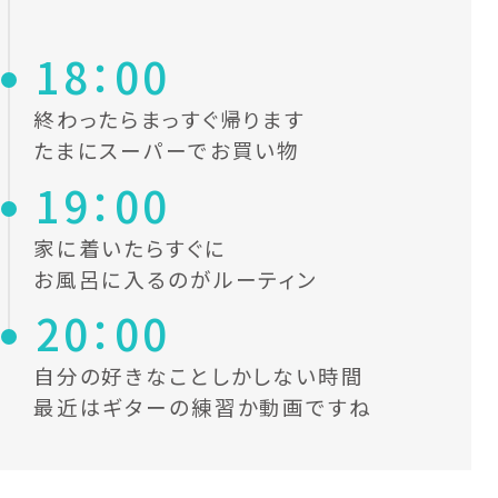
18：00
終わったらまっすぐ帰ります
たまにスーパーでお買い物
19：00
家に着いたらすぐに
お風呂に入るのがルーティン
20：00
自分の好きなことしかしない時間
最近はギターの練習か動画ですね