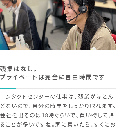
残業はなし。
プライベートは完全に自由時間です
コンタクトセンターの仕事は、残業がほとん
どないので、自分の時間をしっかり取れます。
会社を出るのは18時ぐらいで、買い物して帰
ることが多いですね。家に着いたら、すぐにお