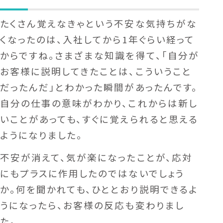
たくさん覚えなきゃという不安な気持ちがな
くなったのは、入社してから1年ぐらい経って
からですね。さまざまな知識を得て、「自分が
お客様に説明してきたことは、こういうこと
だったんだ」とわかった瞬間があったんです。
自分の仕事の意味がわかり、これからは新し
いことがあっても、すぐに覚えられると思える
ようになりました。
不安が消えて、気が楽になったことが、応対
にもプラスに作用したのではないでしょう
か。何を聞かれても、ひととおり説明できるよ
うになったら、お客様の反応も変わりまし
た。