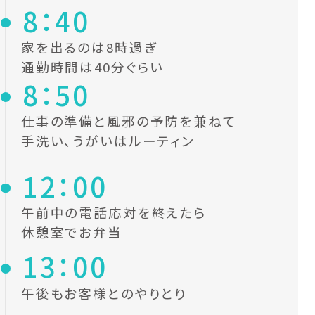
8：40
家を出るのは8時過ぎ
通勤時間は40分ぐらい
8：50
仕事の準備と風邪の予防を兼ねて
手洗い、うがいはルーティン
12：00
午前中の電話応対を終えたら
休憩室でお弁当
13：00
午後もお客様とのやりとり