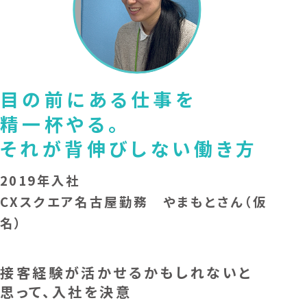
目の前にある仕事を
精一杯やる。
それが背伸びしない働き方
2019年入社
CXスクエア名古屋勤務 やまもとさん（仮
名）
接客経験が活かせるかもしれないと
思って、入社を決意