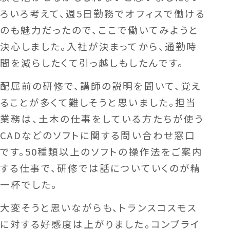
ろいろ考えて、週5日勤務でオフィスで働ける
のも魅力だったので、ここで働いてみようと
決心しました。入社が決まってから、通勤時
間を減らしたくて引っ越しもしたんです。
配属前の研修で、講師の説明を聞いて、覚え
ることが多くて難しそうと思いました。担当
業務は、土木の仕事をしている方たちが使う
CADなどのソフトに関する問い合わせ窓口
です。50種類以上のソフトの操作法をご案内
する仕事で、研修では話についていくのが精
一杯でした。
大変そうと思いながらも、トランスコスモス
に対する好感度は上がりました。コンプライ