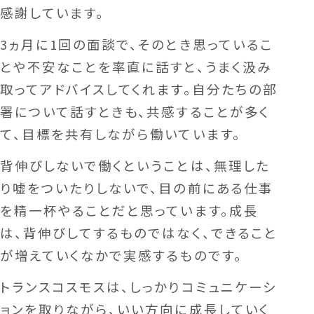
感謝しています。
3ヵ月に1回の面談で、そのとき思っているこ
とや不安なことを率直に話すと、うまく汲み
取ってアドバイスしてくれます。自分たちの部
署について話すときも、共感することが多く
て、目標を共有しながら働いています。
背伸びしないで働くということは、無理した
り嘘をついたりしないで、目の前にある仕事
を精一杯やることだと思っています。成長
は、背伸びしてするものではなく、できること
が増えていくなかで実感するものです。
トランスコスモスは、しっかりコミュニケーシ
ョンを取りながら、いい方向に成長していく