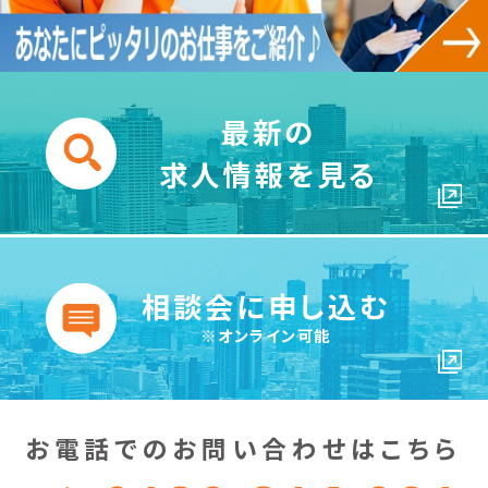
最新の
求人情報を見る
相談会に申し込む
※オンライン可能
お電話での
お問い合わせは
こちら