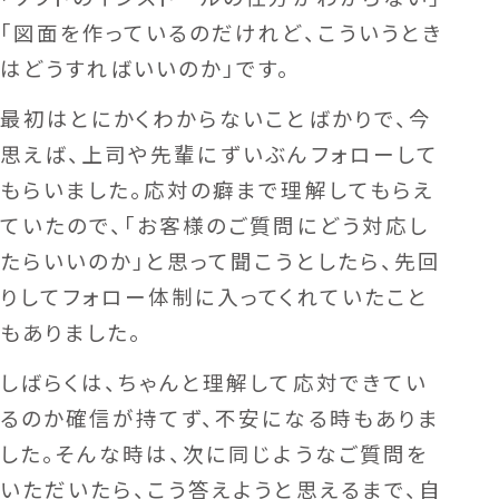
「図面を作っているのだけれど、こういうとき
はどうすればいいのか」です。
最初はとにかくわからないことばかりで、今
思えば、上司や先輩にずいぶんフォローして
もらいました。応対の癖まで理解してもらえ
ていたので、「お客様のご質問にどう対応し
たらいいのか」と思って聞こうとしたら、先回
りしてフォロー体制に入ってくれていたこと
もありました。
しばらくは、ちゃんと理解して応対できてい
るのか確信が持てず、不安になる時もありま
した。そんな時は、次に同じようなご質問を
いただいたら、こう答えようと思えるまで、自