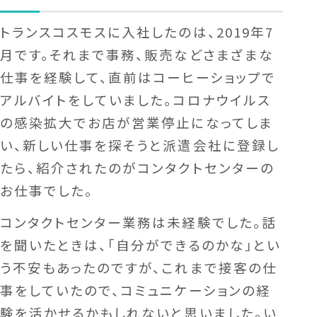
トランスコスモスに入社したのは、2019年7
月です。それまで事務、販売などさまざまな
仕事を経験して、直前はコーヒーショップで
アルバイトをしていました。コロナウイルス
の感染拡大でお店が営業停止になってしま
い、新しい仕事を探そうと派遣会社に登録し
たら、紹介されたのがコンタクトセンターの
お仕事でした。
コンタクトセンター業務は未経験でした。話
を聞いたときは、「自分ができるのかな」とい
う不安もあったのですが、これまで接客の仕
事をしていたので、コミュニケーションの経
験を活かせるかもしれないと思いました。い