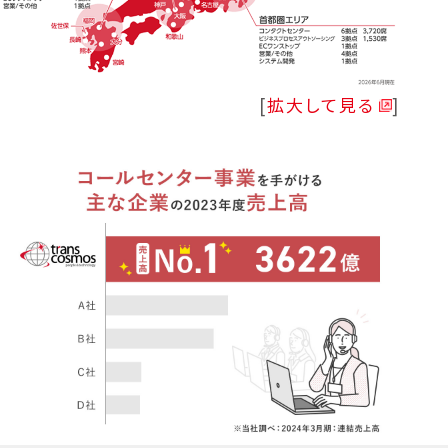
拡大して見る