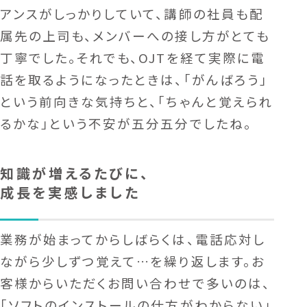
アンスがしっかりしていて、講師の社員も配
属先の上司も、メンバーへの接し方がとても
丁寧でした。それでも、OJTを経て実際に電
話を取るようになったときは、「がんばろう」
という前向きな気持ちと、「ちゃんと覚えられ
るかな」という不安が五分五分でしたね。
知識が増えるたびに、
成長を実感しました
業務が始まってからしばらくは、電話応対し
ながら少しずつ覚えて…を繰り返します。お
客様からいただくお問い合わせで多いのは、
「ソフトのインストールの仕方がわからない」