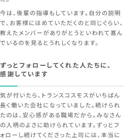
今は、後輩の指導もしています。自分の説明
で、お客様にほめていただくのと同じぐらい、
教えたメンバーがありがとうといわれて喜ん
でいるのを見るとうれしくなります。
ずっとフォローしてくれた人たちに、
感謝しています
気が付いたら、トランスコスモスがいちばん
長く働いた会社になっていました。続けられ
たのは、安心感がある職場だから。みなさん
の人柄のよさに助けられています。ずっとフ
ォローし続けてくださった上司には、本当に