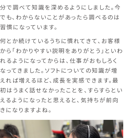
分で調べて知識を深めるようにしました。今
でも、わからないことがあったら調べるのは
習慣になっています。
何とか続けているうちに慣れてきて、お客様
から「わかりやすい説明をありがとう」といわ
れるようになってからは、仕事がおもしろく
なってきました。ソフトについての知識が増
えれば増えるほど、成長を実感できます。最
初はうまく話せなかったことを、すらすらとい
えるようになったと思えると、気持ちが前向
きになりますよね。