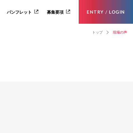
ENTRY
/
LOGIN
パンフレット
募集要項
トップ
現場の声