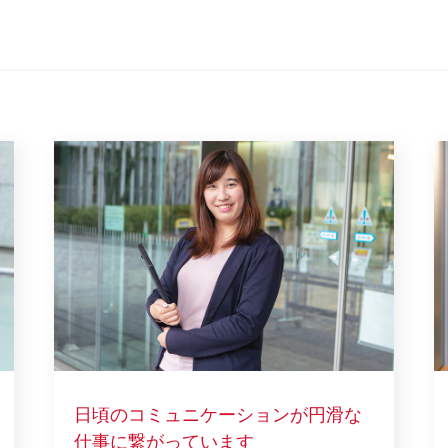
日頃のコミュニケーションが円滑な
仕事に繋がっています