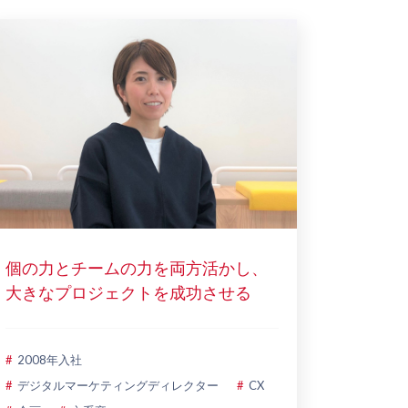
個の力とチームの力を両方活かし、
大きなプロジェクトを成功させる
2008年入社
デジタルマーケティングディレクター
CX