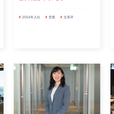
2016年入社
営業
文系卒