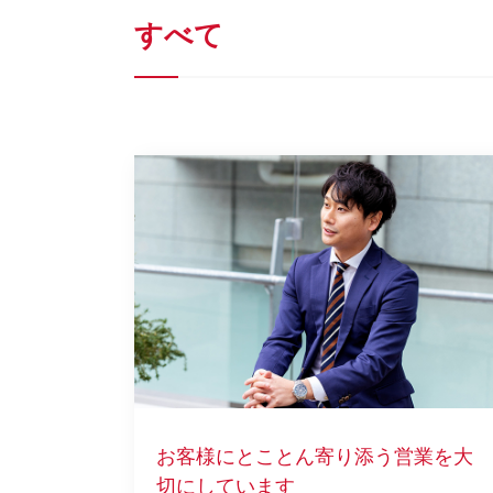
すべて
お客様にとことん寄り添う営業を大
切にしています