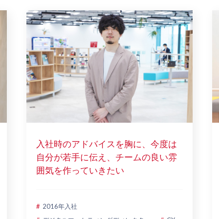
入社時のアドバイスを胸に、今度は
自分が若手に伝え、チームの良い雰
囲気を作っていきたい
2016年入社