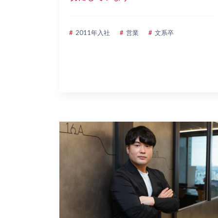
2011年入社
営業
文系卒