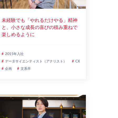
未経験でも「やれるだけやる」精神
と、小さな成長の喜びの積み重ねで
楽しめるように
2015年入社
データサイエンティスト（アナリスト）
CX
企画
文系卒