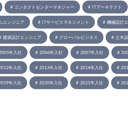
コンタクトセンターマネジャー
ITアーキテクト
ムエンジニア
ITサービスマネジメント
機械設計
建築設計エンジニア
グローバルビジネス
土木
2005年入社
2006年入社
2007年入社
20
2012年入社
2013年入社
2014年入社
20
2019年入社
2020年入社
2021年入社
20