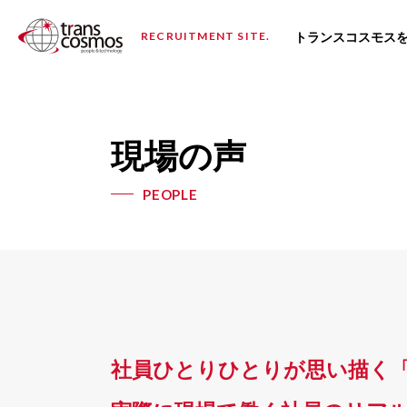
トランスコスモス
RECRUITMENT SITE.
現場の声
PEOPLE
社員ひとりひとりが思い描く