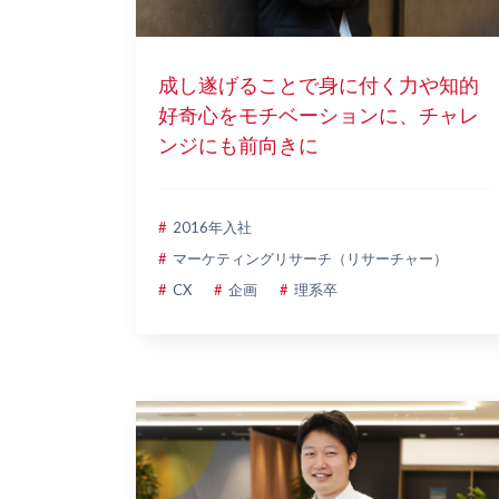
成し遂げることで身に付く力や知的
好奇心をモチベーションに、チャレ
ンジにも前向きに
2016年入社
マーケティングリサーチ（リサーチャー）
CX
企画
理系卒