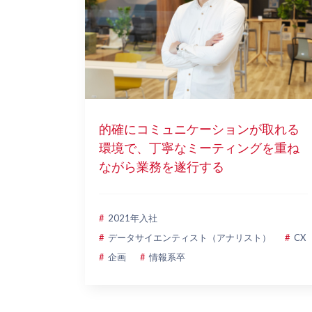
的確にコミュニケーションが取れる
環境で、丁寧なミーティングを重ね
ながら業務を遂行する
2021年入社
データサイエンティスト（アナリスト）
CX
企画
情報系卒