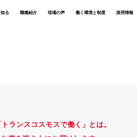
を知る
職種紹介
現場の声
働く環境と制度
採用情報
「トランスコスモスで働く」とは。