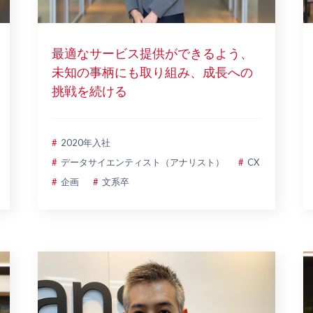
最適なサービス提供ができるよう、
未知の事柄にも取り組み、成長への
挑戦を続ける
2020年入社
データサイエンティスト（アナリスト）
CX
企画
文系卒