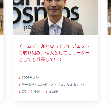
チームで一丸となってプロジェクト
に取り組み、個人としてもリーダー
としても成長していく
2005年入社
データサイエンティスト（コンサルタント）
CX
企画
文系卒