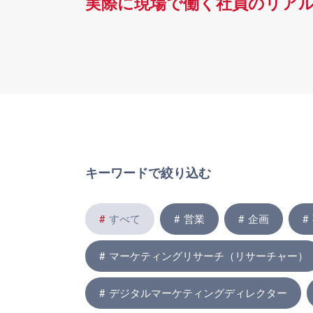
実際に現場で働く社員のリア
キーワードで絞り込む
すべて
営業
企画
マーケティングリサーチ（リサーチャー）
デジタルマーケティングディレクター