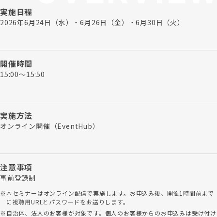
実施日程
2026年6月24日（水）・6月26日（金）・6月30日（火）
開催時間
15:00～15:50
実施方法
オンライン開催（EventHub）
注意事項
事前登録制
本セミナーはオンライン配信で実施します。お申込み後、開催1時間前まで
に視聴用URLとパスワードをお送りします。
自治体、法人のお客様が対象です。個人のお客様からのお申込みは受け付け