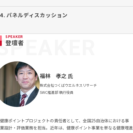
4. パネルディスカッション
SPEAKER
登壇者
福林 孝之 氏
株式会社つくばウエルネスリサーチ
SWC推進部 執行役員
健康ポイントプロジェクトの責任者として、全国25自治体における事
業設計・評価業務を担当。近年は、健康ポイント事業を単なる健康増進