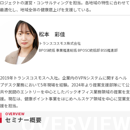
ロジェクトの運営・コンサルティングを担当。各地域の特性に合わせて
最適化し、地域全体の健康底上げを支援している。
松本 彩佳
トランスコスモス株式会社
BPOS統括 事業推進総括 BPOSC統括部 BSS推進部
2019年トランスコスモスへ入社。企業内のVPNシステムに関するヘル
プデスク業務において5年現場を経験。2024年より提案支援部隊にて公
共や民間のエントリーを中心としたバックオフィス業務領域の提案を支
援。現在は、健康ポイント事業をはじめヘルスケア領域を中心に営業支
援を担当。
OVERVIEW
セミナー概要