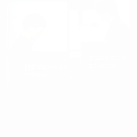
PJ Management
フロントエンド
エンジニア
開発プロジェクト
マネジャー