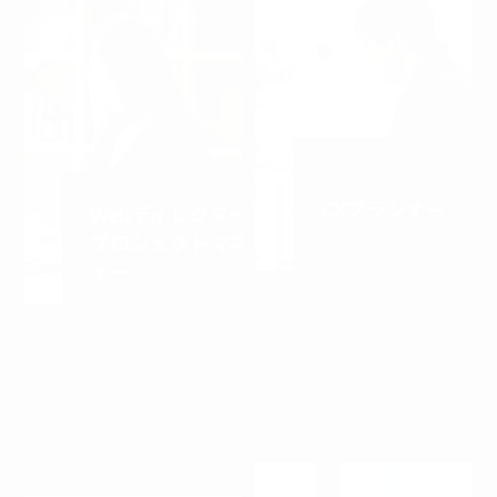
Direction
CXプランナー
Webディレクター／
プロジェクトマネジ
ャー