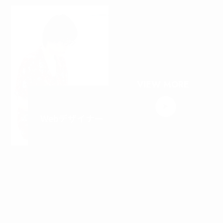
Design
VIEW MORE
Webデザイナー