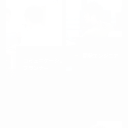
Communication
開発エンジニア
コミュニケーション
プランナー