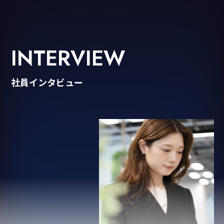
INTERVIEW
社員インタビュー