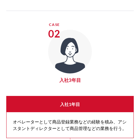
CASE
02
入社3年目
入社1年目
オペレーターとして商品登録業務などの経験を積み、アシ
スタントディレクターとして商品管理などの業務を行う。