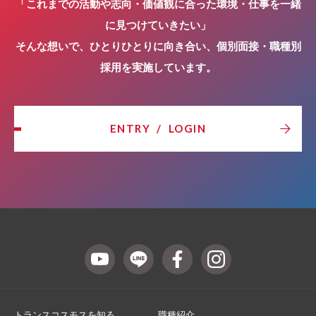
「これまでの活動や志向・価値観に合った環境・仕事を一緒
に見つけていきたい」
そんな想いで、ひとりひとりに向き合い、個別面接・職種別
採用を実施しています。
ENTRY
/
LOGIN
トランスコスモスを知る
職種紹介