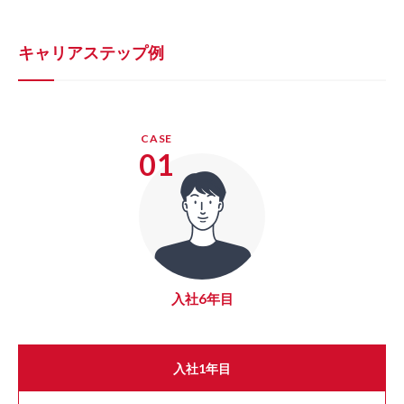
キャリアステップ例
CASE
01
入社6年目
入社1年目