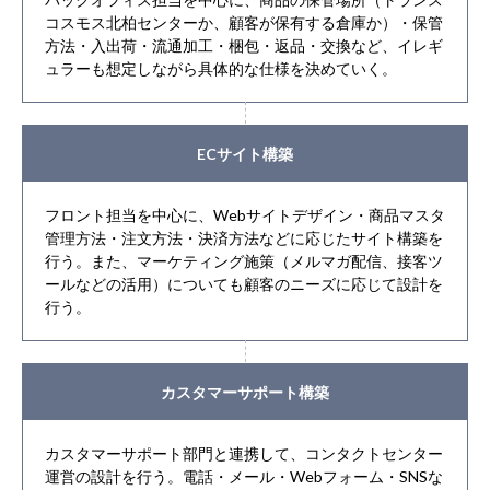
コスモス北柏センターか、顧客が保有する倉庫か）・保管
方法・入出荷・流通加工・梱包・返品・交換など、イレギ
ュラーも想定しながら具体的な仕様を決めていく。
ECサイト構築
フロント担当を中心に、Webサイトデザイン・商品マスタ
管理方法・注文方法・決済方法などに応じたサイト構築を
行う。また、マーケティング施策（メルマガ配信、接客ツ
ールなどの活用）についても顧客のニーズに応じて設計を
行う。
カスタマーサポート構築
カスタマーサポート部門と連携して、コンタクトセンター
運営の設計を行う。電話・メール・Webフォーム・SNSな