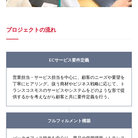
プロジェクトの流れ
ECサービス要件定義
営業担当・サービス担当を中心に、顧客のニーズや要望を
丁寧にヒアリング。扱う商材やビジネス戦略に応じて、ト
ランスコスモスのサービスやシステムをどのような形で提
供するかを考えながら顧客と共に要件定義を行う。
フルフィルメント構築
バックオフィス担当を中心に、商品の保管場所（トランス