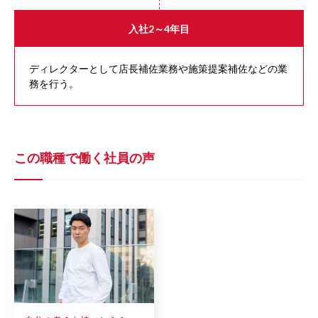
入社2～4年目
ディレクターとして店長補佐業務や施策提案補佐などの業
務を行う。
この職種で働く社員の声