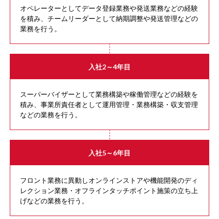
オペレーターとしてデータ登録業務や発送業務などの経験
を積み、チームリーダーとして納期調整や発送管理などの
業務を行う。
入社2～4年目
スーパーバイザーとして業務構築や稼働管理などの経験を
積み、事業所責任者として運用管理・業務構築・収支管理
などの業務を行う。
入社5～6年目
フロント業務に異動しオンラインストアや機能開発のディ
レクション業務・オフラインタッチポイント施策の立ち上
げなどの業務を行う。