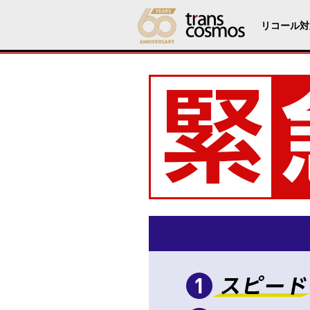
リコール対