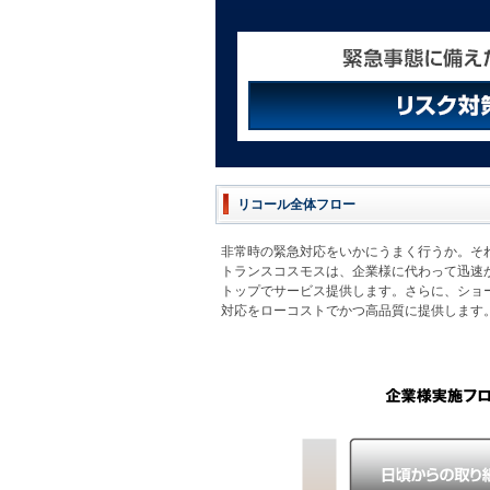
リコール全体フロー
非常時の緊急対応をいかにうまく行うか。そ
トランスコスモスは、企業様に代わって迅速
トップでサービス提供します。さらに、ショ
対応をローコストでかつ高品質に提供します