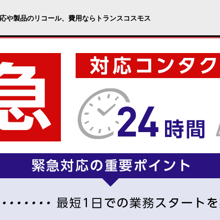
応や製品のリコール、費用ならトランスコスモス