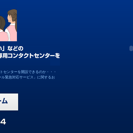
クトセンターを開設できるのか・・・
ール緊急対応サービス」に関するお