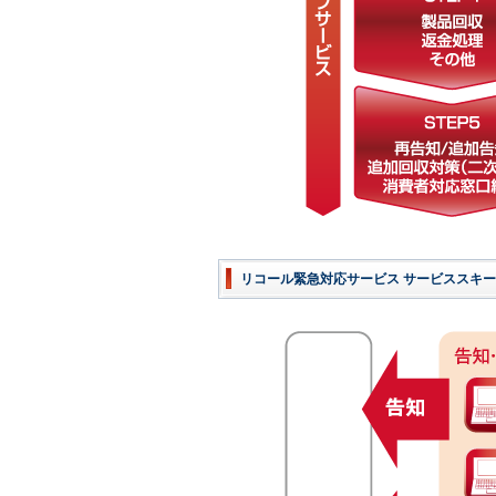
リコール緊急対応サービス サービススキ