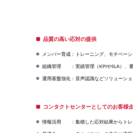
品質の高い応対の提供
メンバー育成：トレーニング、モチベーシ
組織管理 ：実績管理（KPIやSLA）
運用基盤強化：音声認識などソリューショ
コンタクトセンターとしてのお客様
情報活用 ：集積した応対結果からトレ