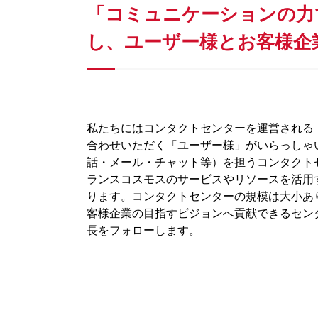
「コミュニケーションの力
し、ユーザー様とお客様企
私たちにはコンタクトセンターを運営される
合わせいただく「ユーザー様」がいらっしゃ
話・メール・チャット等）を担うコンタクト
ランスコスモスのサービスやリソースを活用
ります。コンタクトセンターの規模は大小あ
客様企業の目指すビジョンへ貢献できるセン
長をフォローします。