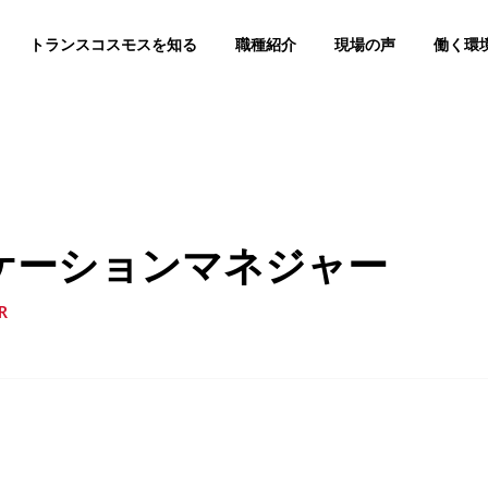
トランスコスモスを知る
職種紹介
現場の声
働く環
ケーションマネジャー
R