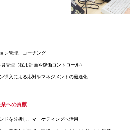
ョン管理、コーチング
、要員管理（採用計画や稼働コントロール）
ン導入による応対やマネジメントの最適化
企業への貢献
ンドを分析し、マーケティングへ活用