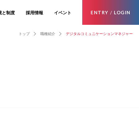
ENTRY
/
LOGIN
境と制度
採用情報
イベント
トップ
職種紹介
デジタルコミュニケーションマネジャー