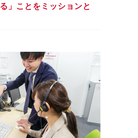
なる」ことをミッションと