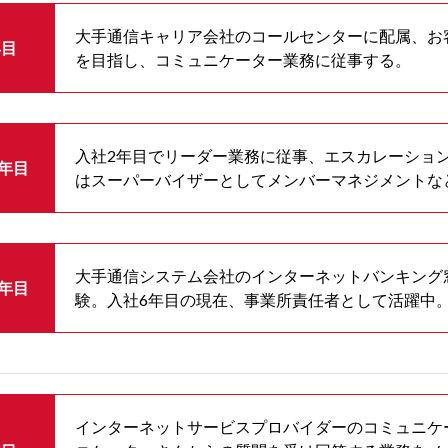
大手通信キャリア会社のコールセンターに配属、お
年目
を目指し、コミュニケーター業務に従事する。
入社2年目でリーダー業務に従事、エスカレーション
4年目
はスーパーバイザーとしてメンバーマネジメントな
大手通信システム会社のインターネットバンキング
6年目
験。入社6年目の現在、事業所責任者として活躍中
インターネットサービスプロバイダーのコミュニケ