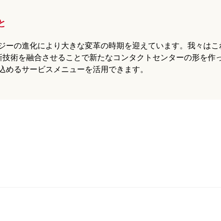
と
ジーの進化により大きな変革の時期を迎えています。我々はこ
の最新技術を融合させることで新たなコンタクトセンターの形を作
込めるサービスメニューを活用できます。