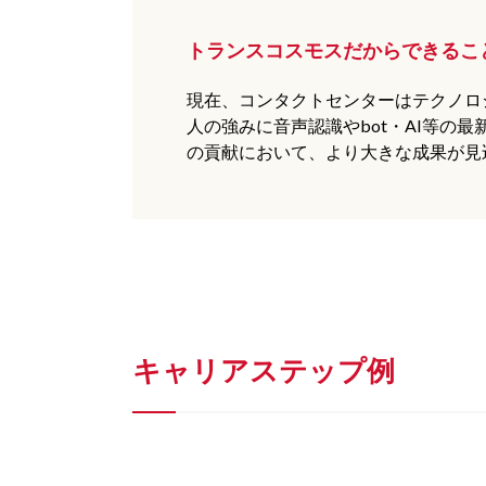
トランスコスモスだからできるこ
現在、コンタクトセンターはテクノロ
人の強みに音声認識やbot・AI等
の貢献において、より大きな成果が見
キャリアステップ例