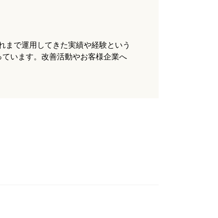
れまで運用してきた実績や経験という
っています。改善活動やお客様企業へ