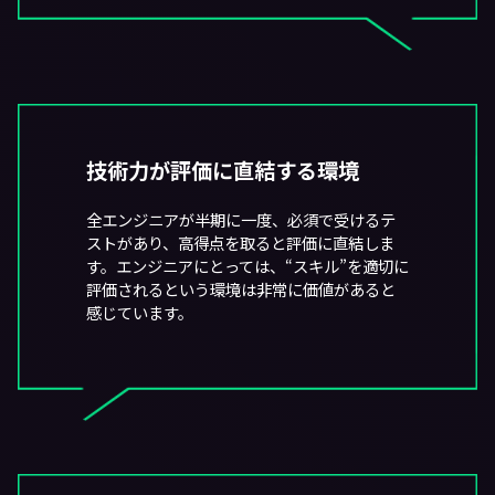
技術力が評価に直結する環境
全エンジニアが半期に一度、必須で受けるテ
ストがあり、高得点を取ると評価に直結しま
す。エンジニアにとっては、“スキル”を適切に
評価されるという環境は非常に価値があると
感じています。