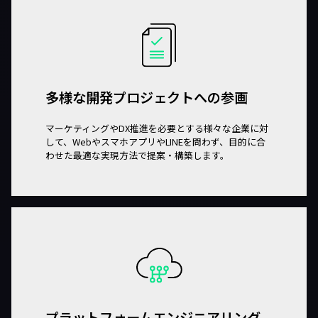
多様な開発プロジェクトへの参画
マーケティングやDX推進を必要とする様々な企業に対
して、WebやスマホアプリやLINEを問わず、目的に合
わせた最適な実現方法で提案・構築します。
プラットフォームエンジニアリング