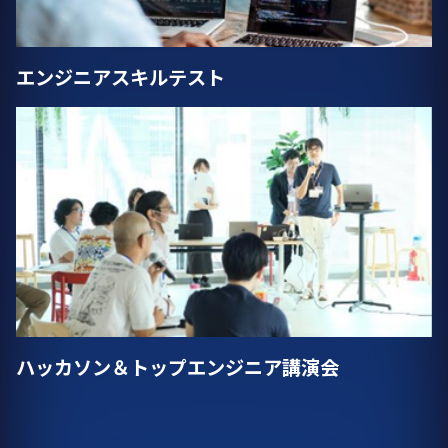
エンジニアスキルテスト
ハッカソン＆トップエンジニア講演会