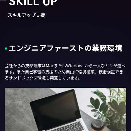
SKILL UP
スキルアップ支援
エンジニアファーストの業務環境
会社からの支給端末はMacまたはWindowsから一人ひとりが選べ
ます。また自己学習の支援のため自由に環境構築、技術検証でき
るサンドボックス環境も用意しています。