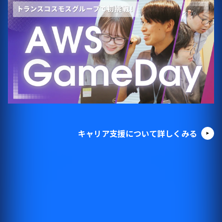
キャリア支援について詳しくみる