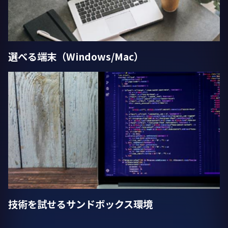
選べる端末（Windows/Mac）
技術を試せるサンドボックス環境