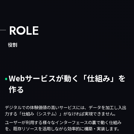
ROLE
役割
Webサービスが動く「仕組み」を
作る
デジタルでの体験価値の高いサービスには、データを加工し入出
力する「仕組み（システム）」がなければ実現できません。
ユーザーが利用する様々なインターフェースの裏で動く仕組み
を、既存リソースを活用しながら効率的に構築・実装します。