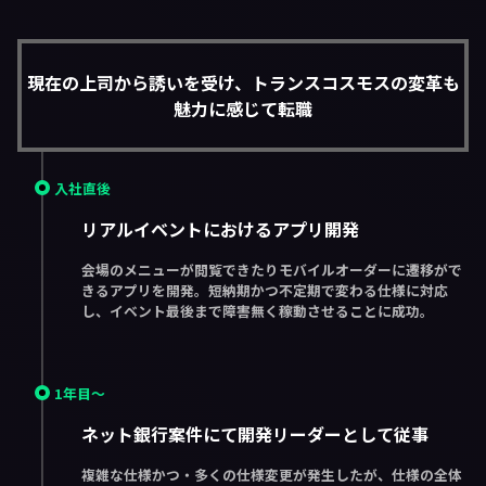
現在の上司から誘いを受け、トランスコスモスの変革も
魅力に感じて転職
入社直後
リアルイベントにおけるアプリ開発
会場のメニューが閲覧できたりモバイルオーダーに遷移がで
きるアプリを開発。短納期かつ不定期で変わる仕様に対応
し、イベント最後まで障害無く稼動させることに成功。
1年目〜
ネット銀行案件にて開発リーダーとして従事
複雑な仕様かつ・多くの仕様変更が発生したが、仕様の全体