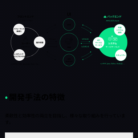
開発手法の特徴
柔軟性と効率性の両立を目指し、様々な取り組みを行っていま
す。