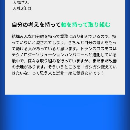
大福さん
入社2年目
自分の考えを持って
軸を持って取り組む
結構みんな自分軸を持って業務に取り組んでいるので、持
っていないと流されてしまう。きちんと自分の考えをもっ
て動ける人があっていると思います。トランスコスモスは
テクノロジーソリューションカンパニーへと進化している
最中で、様々な取り組みを行っていますが、まだまだ改善
の余地があります。そういうところを「ガシガシ変えてい
きたいな」って思う人と是非一緒に働きたいです！