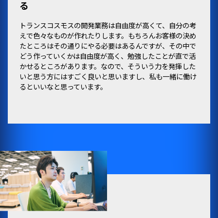
る
トランスコスモスの開発業務は自由度が高くて、自分の考
えで色々なものが作れたりします。もちろんお客様の決め
たところはその通りにやる必要はあるんですが、その中で
どう作っていくかは自由度が高く、勉強したことが直で活
かせるところがあります。なので、そういう力を発揮した
いと思う方にはすごく良いと思いますし、私も一緒に働け
るといいなと思っています。