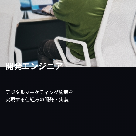
開発エンジニア
デジタルマーケティング施策を
実現する仕組みの開発・実装