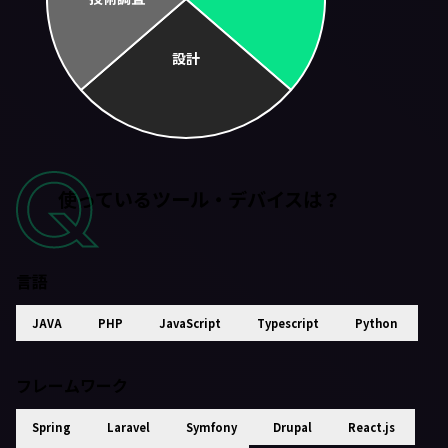
使っているツール・デバイスは？
言語
JAVA
PHP
JavaScript
Typescript
Python
フレームワーク
Spring
Laravel
Symfony
Drupal
React.js