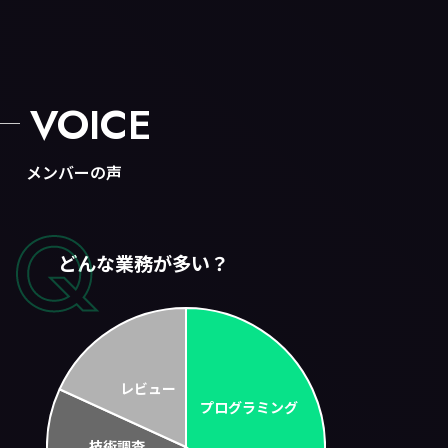
VOICE
メンバーの声
どんな業務が多い？