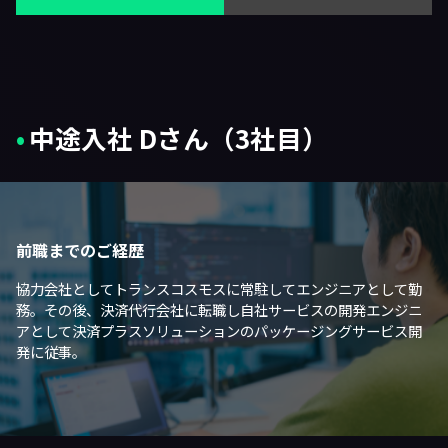
中途入社 Dさん（3社目）
前職までのご経歴
協力会社としてトランスコスモスに常駐してエンジニアとして勤
務。その後、決済代行会社に転職し自社サービスの開発エンジニ
アとして決済プラスソリューションのパッケージングサービス開
発に従事。