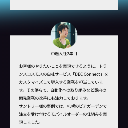
中途入社2年目
お客様のやりたいことを実現できるように、トラ
ンスコスモスの自社サービス「DEC Connect」を
カスタマイズして導入する業務を担当していま
す。その傍らで、自動化への取り組みなど課内の
開発業務の改善にも注力しております。
サントリー様の事例では、札幌のビアガーデンで
注文を受け付けるモバイルオーダーの仕組みを実
現しました。