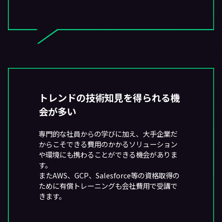
トレンドの技術知見を得られる機
会が多い
専門的な社員からの学びに加え、大手企業だ
からこそできる費用のかかるソリューション
や環境にも携わることができる機会がありま
す。
またAWS、GCP、Salesforce等の資格取得の
ために有償トレーニングも会社費用で受講で
きます。