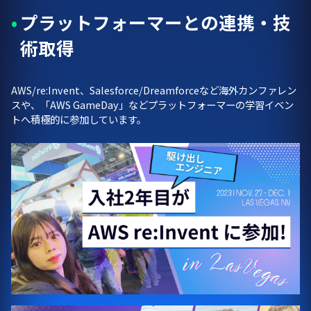
プラットフォーマーとの連携・技
術取得
AWS/re:Invent、Salesforce/Dreamforceなど海外カンファレン
スや、「AWS GameDay」などプラットフォーマーの学習イベン
トへ積極的に参加しています。