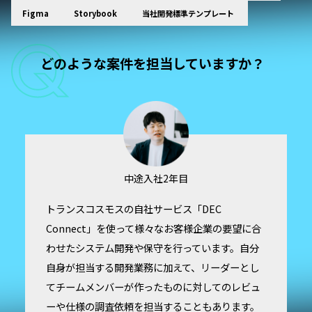
Figma
Storybook
当社開発標準テンプレート
どのような案件を担当していますか？
中途入社2年目
トランスコスモスの自社サービス「DEC
Connect」を使って様々なお客様企業の要望に合
わせたシステム開発や保守を行っています。自分
自身が担当する開発業務に加えて、リーダーとし
てチームメンバーが作ったものに対してのレビュ
ーや仕様の調査依頼を担当することもあります。