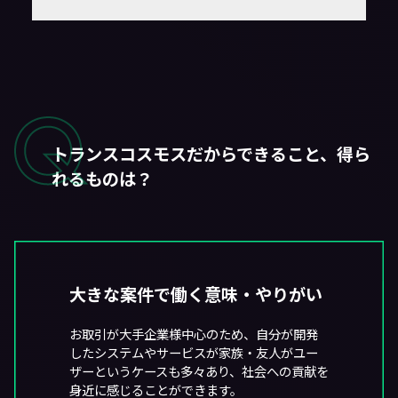
トランスコスモスだからできること、得ら
れるものは？
大きな案件で働く意味・やりがい
お取引が大手企業様中心のため、自分が開発
したシステムやサービスが家族・友人がユー
ザーというケースも多々あり、社会への貢献を
身近に感じることができます。