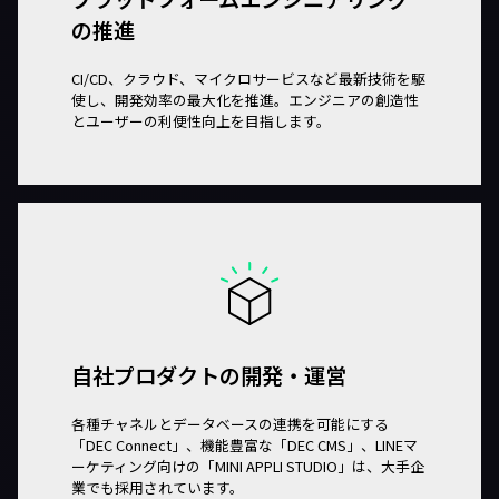
の推進
CI/CD、クラウド、マイクロサービスなど最新技術を駆
使し、開発効率の最大化を推進。エンジニアの創造性
とユーザーの利便性向上を目指します。
自社プロダクトの開発・運営
各種チャネルとデータベースの連携を可能にする
「DEC Connect」、機能豊富な「DEC CMS」、LINEマ
ーケティング向けの「MINI APPLI STUDIO」は、大手企
業でも採用されています。