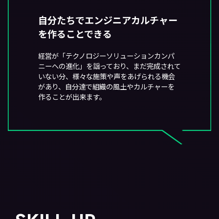
自分たちでエンジニアカルチャー
を作ることできる
経営が「テクノロジーソリューションカンパ
ニーへの進化」を謡っており、まだ完成されて
いない分、様々な施策や声をあげられる機会
があり、自分達で組織の風土やカルチャーを
作ることが出来ます。