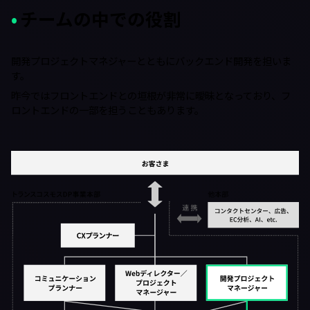
チームの中での役割
開発プロジェクトマネジャーとともにバックエンド開発を担いま
す。
昨今ではフロントエンドとの垣根が非常に曖昧となっており、フ
ロントエンドの一部を担うこともあります。