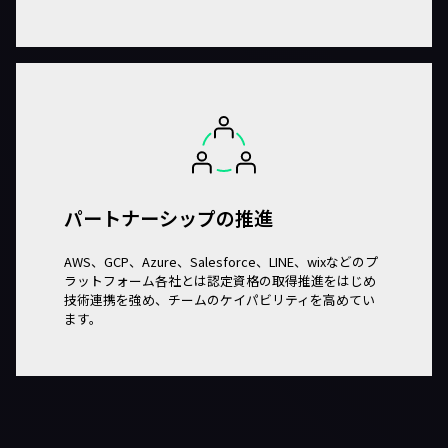
パートナーシップの推進
AWS、GCP、Azure、Salesforce、LINE、wixなどのプ
ラットフォーム各社とは認定資格の取得推進をはじめ
技術連携を強め、チームのケイパビリティを高めてい
ます。