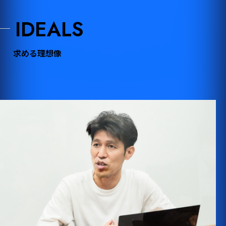
IDEALS
求める理想像