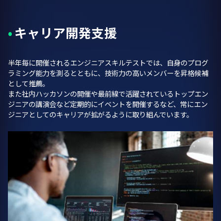
キャリア開発支援
半年毎に開催されるエンジニアスキルテストでは、自身のプログ
ラミング能力を測るとともに、技術力の高いメンバーを昇格候補
として推薦。
また社内ハッカソンの開催や最前線で活躍されているトップエン
ジニアの講演会など定期的にイベントを開催するなど、常にエン
ジニアとしてのキャリアが拡がるように取り組んでいます。