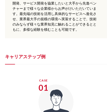
開発、サービス開発を協業したいと大手から先進ベン
チャーまで様々な企業様からお声がけいただいていま
す。最先端の技術を活用し具体的なサービスへ進化さ
せ、業界最大手の規模の環境へ実装することで、技術
のみならず様々な業界知見に触れることができるとと
もに、多様な経験を積むことも可能です。
キャリアステップ例
CASE
01