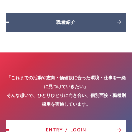
職種紹介
「これまでの活動や志向・価値観に合った環境・仕事を一緒
に見つけていきたい」
そんな想いで、ひとりひとりに向き合い、個別面接・職種別
採用を実施しています。
ENTRY
/
LOGIN