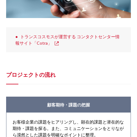
トランスコスモスが運営する コンタクトセンター情
報サイト「Cotra」
プロジェクトの流れ
顧客期待・課題の把握
お客様企業の課題をヒアリングし、顕在的課題と潜在的な
期待・課題を探る。また、コミュニケーションをとりなが
ら漠然とした課題を明確なポイントに整理。