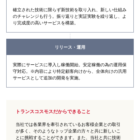
確立された技術に限らず新技術を取り入れ、新しい仕組み
のチャレンジも行う。振り返りと実証実験を繰り返し、よ
り完成度の高いサービスを構築。
リリース・運用
実際にサービスに導入し稼働開始。安定稼働の為の運用保
守対応。※内容により特定顧客向けから、全体向けの汎用
サービスとして追加の開発を実施。
トランスコスモスだからできること
当社では各業界を牽引されているお客様企業との取引
が多く、そのようなトップ企業の方々と共に新しいこ
とに挑戦することができます。また、当社と共に技術