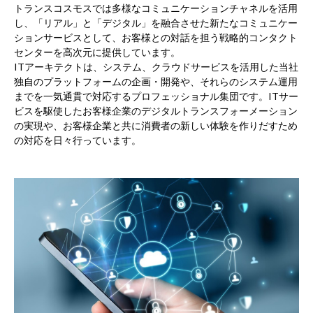
トランスコスモスでは多様なコミュニケーションチャネルを活用
し、「リアル」と「デジタル」を融合させた新たなコミュニケー
ションサービスとして、お客様との対話を担う戦略的コンタクト
センターを高次元に提供しています。
ITアーキテクトは、システム、クラウドサービスを活用した当社
独自のプラットフォームの企画・開発や、それらのシステム運用
までを一気通貫で対応するプロフェッショナル集団です。ITサー
ビスを駆使したお客様企業のデジタルトランスフォーメーション
の実現や、お客様企業と共に消費者の新しい体験を作りだすため
の対応を日々行っています。