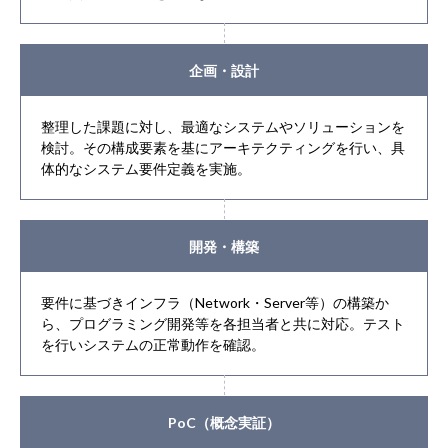
企画・設計
整理した課題に対し、最適なシステムやソリューションを
検討。その構成要素を基にアーキテクティングを行い、具
体的なシステム要件定義を実施。
開発・構築
要件に基づきインフラ（Network・Server等）の構築か
ら、プログラミング開発等を各担当者と共に対応。テスト
を行いシステムの正常動作を確認。
PoC（概念実証）