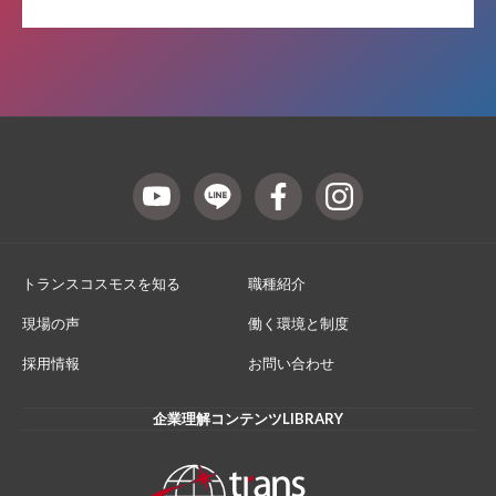
トランスコスモスを知る
職種紹介
現場の声
働く環境と制度
採用情報
お問い合わせ
企業理解コンテンツLIBRARY