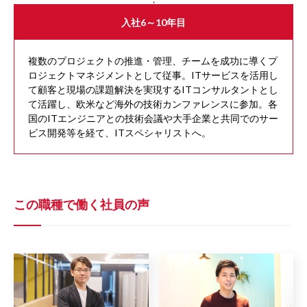
入社6～10年目
複数のプロジェクトの推進・管理、チームを成功に導くプ
ロジェクトマネジメントとして従事。ITサービスを活用し
て顧客と現場の課題解決を実現するITコンサルタントとし
て活躍し、欧米など海外の技術カンファレンスに参加。各
国のITエンジニアとの技術会議や大手企業と共同でのサー
ビス開発等を経て、ITスペシャリストへ。
この職種で働く社員の声