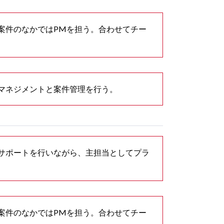
案件のなかではPMを担う。合わせてチー
マネジメントと案件管理を行う。
サポートを行いながら、主担当としてプラ
案件のなかではPMを担う。合わせてチー