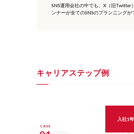
SNS運用会社の中でも、X（旧Twitt
ンナーが全てのSNSのプランニング
キャリアステップ例
入社1
CASE