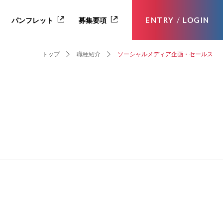
ENTRY
/
LOGIN
パンフレット
募集要項
トップ
職種紹介
ソーシャルメディア企画・セールス