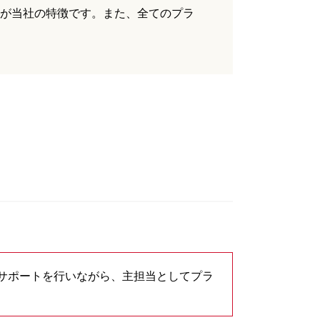
ているのが当社の特徴です。また、全てのプラ
サポートを行いながら、主担当としてプラ