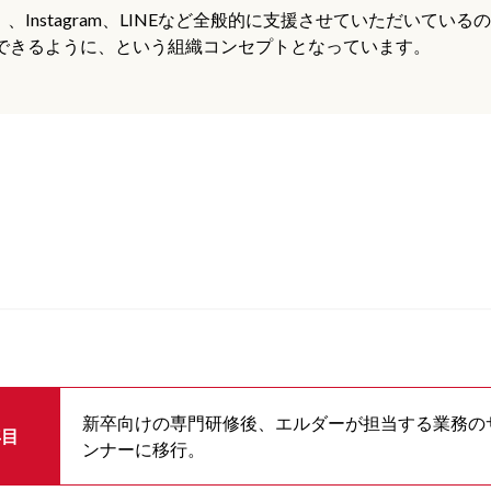
er）、Instagram、LINEなど全般的に支援させていただい
ができるように、という組織コンセプトとなっています。
新卒向けの専門研修後、エルダーが担当する業務の
年目
ンナーに移行。