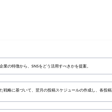
企業の特徴から、SNSをどう活用すべきかを提案。
た戦略に基づいて、翌月の投稿スケジュールの作成し、各投稿