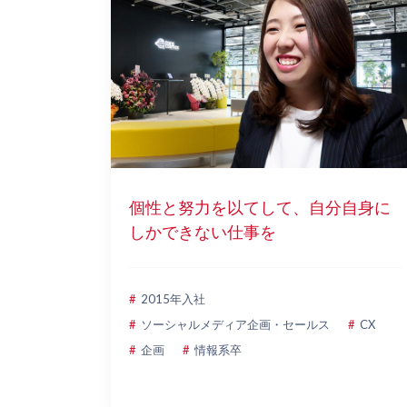
個性と努力を以てして、自分自身に
しかできない仕事を
2015年入社
ソーシャルメディア企画・セールス
CX
企画
情報系卒