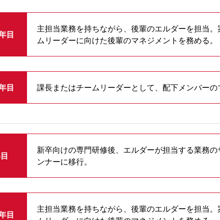
主担当業務を持ちながら、後輩のエルダーを担当。
4年目
ムリーダーに向けた後輩のマネジメントを務める。
6年目
課長またはチームリーダーとして、配下メンバーの
新卒向けの専門研修後、エルダーが担当する業務の
年目
ンナーに移行。
主担当業務を持ちながら、後輩のエルダーを担当。
4年目