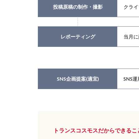
投稿原稿の制作・撮影
クライ
レポーティング
当月に
SNS企画提案(適宜)
SNS
トランスコスモスだからできるこ