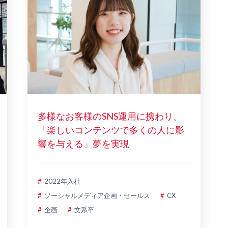
多様なお客様のSNS運用に携わり、
「楽しいコンテンツで多くの人に影
響を与える」夢を実現
2022年入社
ソーシャルメディア企画・セールス
CX
企画
文系卒