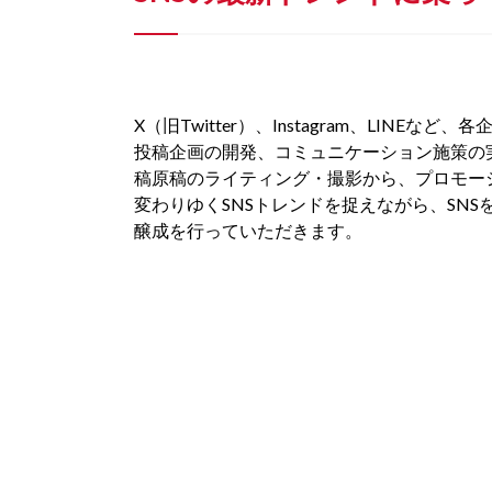
X（旧Twitter）、Instagram、LINEな
投稿企画の開発、コミュニケーション施策の
稿原稿のライティング・撮影から、プロモー
変わりゆくSNSトレンドを捉えながら、SN
醸成を行っていただきます。