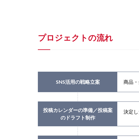
プロジェクトの流れ
SNS活用の戦略立案
商品・
投稿カレンダーの準備／投稿案
決定し
のドラフト制作