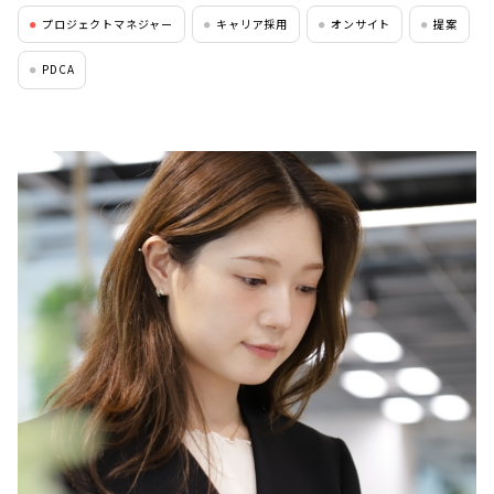
プロジェクトマネジャー
キャリア採用
オンサイト
提案
●
●
●
●
PDCA
●