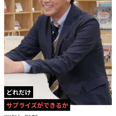
どれだけ
サプライズができるか