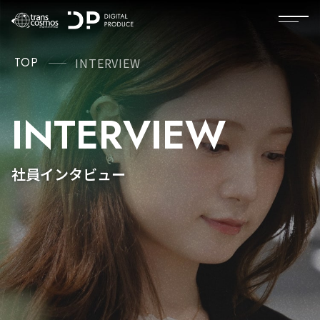
TOP
INTERVIEW
INTERVIEW
INTERVIEW
INTERVIEW
INTERVIEW
INTERVIEW
INTERVIEW
INTERVIEW
INTERVIEW
INTERVIEW
INTERVIEW
INTERVIEW
INTERVIEW
INTERVIEW
INTERVIEW
INTERVIEW
INTERVIEW
INTERVIEW
INTERVIEW
INTERVIEW
INTERVIEW
INTERVIEW
INTERVIEW
社員インタビュー
社員インタビュー
社員インタビュー
社員インタビュー
社員インタビュー
社員インタビュー
社員インタビュー
社員インタビュー
社員インタビュー
社員インタビュー
社員インタビュー
社員インタビュー
社員インタビュー
社員インタビュー
社員インタビュー
社員インタビュー
社員インタビュー
社員インタビュー
社員インタビュー
社員インタビュー
社員インタビュー
社員インタビュー
Communication Planner
General Manager
Web Director