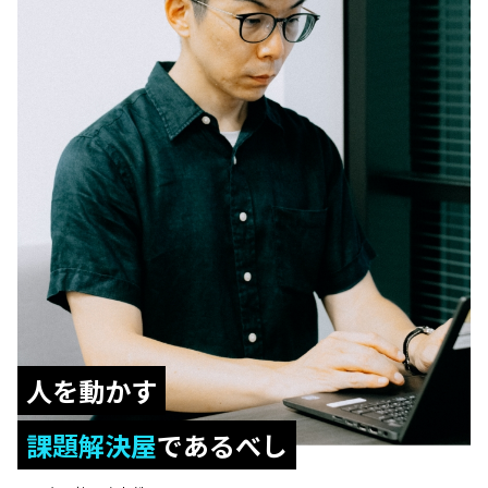
人を動かす
課題解決屋
であるべし