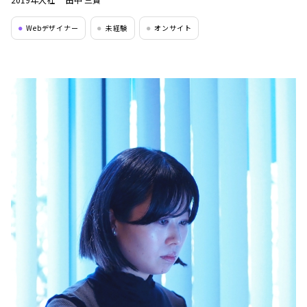
Webデザイナー
未経験
オンサイト
●
●
●