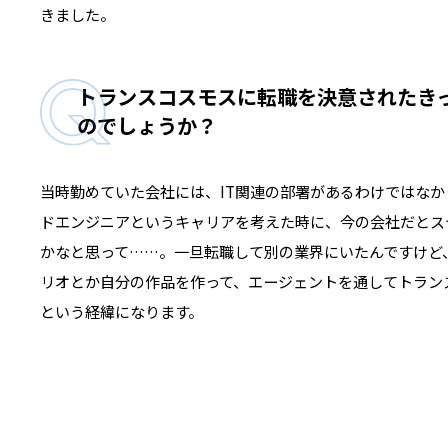
きました。
トランスコスモスに転職を決意されたき
のでしょうか？
当時勤めていた会社には、IT関連の部署があるわけではな
ドエンジニアというキャリアを考えた時に、今の会社だとス
かなと思って……。一旦転職して別の業界にいたんですけど
リオとか自分の作品を作って、エージェントを通してトラン
という経緯になります。