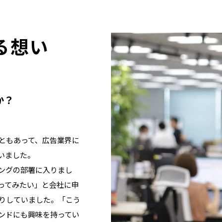
る想い
か？
ともあって、広告業界に
いました。
ィングの部署に入りまし
ってみたい」と会社に申
たりしていました。「こう
ンドにも興味を持ってい