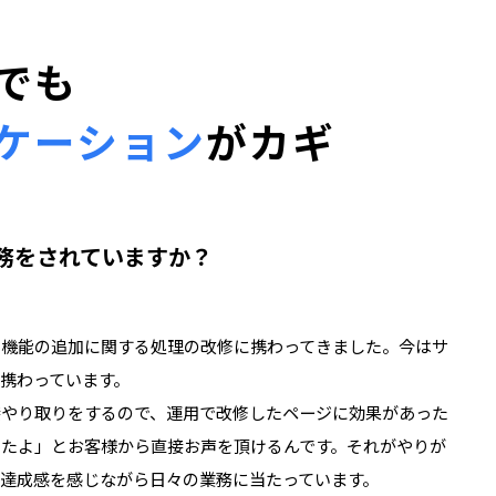
でも
ケーション
がカギ
務をされていますか？
や機能の追加に関する処理の改修に携わってきました。今はサ
携わっています。
接やり取りをするので、運用で改修したページに効果があった
ったよ」とお客様から直接お声を頂けるんです。それがやりが
、達成感を感じながら日々の業務に当たっています。