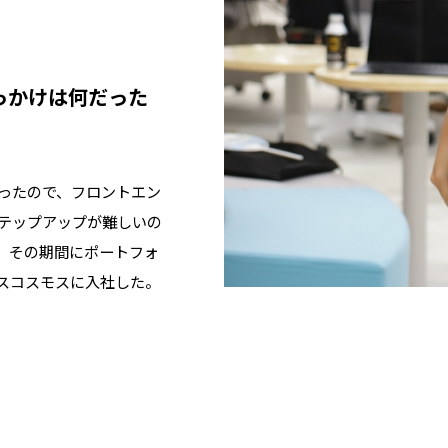
っかけは何だった
かったので、フロントエン
テップアップが難しいの
、その期間にポートフォ
スコスモスに入社した。