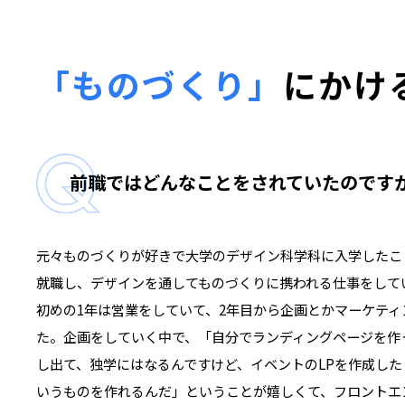
「ものづくり」
にかけ
前職ではどんなことをされていたのです
元々ものづくりが好きで大学のデザイン科学科に入学したこ
就職し、デザインを通してものづくりに携われる仕事をして
初めの1年は営業をしていて、2年目から企画とかマーケテ
た。企画をしていく中で、「自分でランディングページを作
し出て、独学にはなるんですけど、イベントのLPを作成し
いうものを作れるんだ」ということが嬉しくて、フロントエ