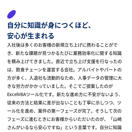
自分に知識が
身につくほど、
安心が生まれる
入社後は多くのお客様の新規立ち上げに携わることがで
き、新たな課題が見つかるたびに業務効率化に関する知識
を積み上げてきました。直近で立ち上げ支援を行なったの
は、飲食チェーンを運営する会社。アルバイトやパートの
方が多く、入退社も流動的なため、人事データの管理に大
きな労力がかかっていました。そこでご提案したのが
ExcelVBAツール化です。新たな進め方に不安がないよう、
従来の方法と結果に差が出ないことも丁寧に示しつつ、ツ
ール化を進め、案件の第一フェーズが完了。そうして次の
フェーズに進むときにお客様からいただいたのが、「山崎
さんがいるなら安心ですね」という言葉です。自分に知識