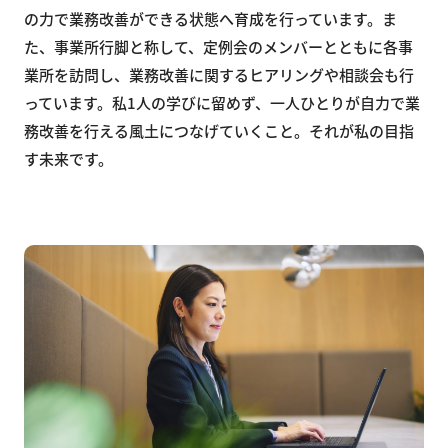
の力で業務改善ができる状態へ育成を行っています。ま
た、事業所行脚と称して、定例会のメンバーとともに各事
業所を訪問し、業務改善に関するヒアリングや相談会も行
っています。私1人の学びに留めず、一人ひとりが自力で業
務改善を行える風土につなげていくこと。それが私の目指
す未来です。