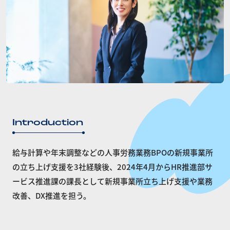
Introduction
給与計算や年末調整などの人事労務業務BPOの新規事業所
の立ち上げ支援を3社経験後、2024年4月からHR推進部サ
ービス推進課の課長として新規事業所立ち上げ支援や業務
改善、DX推進を担う。