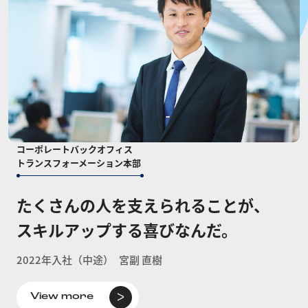
コーポレートバックオフィス
トランスフォーメーション本部
たくさんの人を支えられることが、
スキルアップする喜びなんだ。
2022年入社（中途）
宮副 直樹
View more