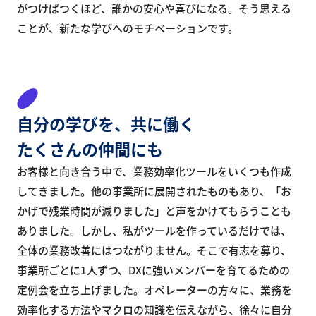
がつけばつくほど、誰かの安心や喜びになる。そう思える
ことが、新たな学びへのモチベーションです。
自分の学びを、
共に働く
たくさんの
仲間にも
お客様と向き合う中で、業務効率化ツールをいくつも作成
してきました。他の事業所に展開されたものもあり、「お
かげで残業時間が減りました」と声をかけてもらうことも
ありました。しかし、私がツールを作っているだけでは、
全体の業務改善にはつながりません。そこで有志を募り、
事業所ごとに1人ずつ、DXに強いメンバーを育てるための
定例会を立ち上げました。オペレーターの方々に、業務を
効率化する方法やマクロの知識を伝えながら、徐々に自分