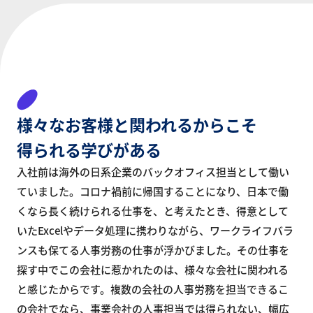
様々なお客様と
関われるからこそ
得られる学びがある
入社前は海外の日系企業のバックオフィス担当として働い
ていました。コロナ禍前に帰国することになり、日本で働
くなら長く続けられる仕事を、と考えたとき、得意として
いたExcelやデータ処理に携わりながら、ワークライフバラ
ンスも保てる人事労務の仕事が浮かびました。その仕事を
探す中でこの会社に惹かれたのは、様々な会社に関われる
と感じたからです。複数の会社の人事労務を担当できるこ
の会社でなら、事業会社の人事担当では得られない、幅広