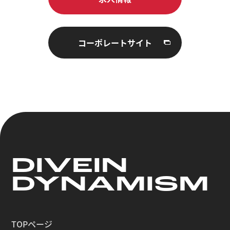
コーポレートサイト
DIVE
IN
DYNAMISM
TOPページ