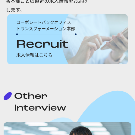
各本部ごとの直近の求人情報をお届け
します。
コーポレートバックオフィス
トランスフォーメーション本部
Recruit
求人情報はこちら
Other
Interview