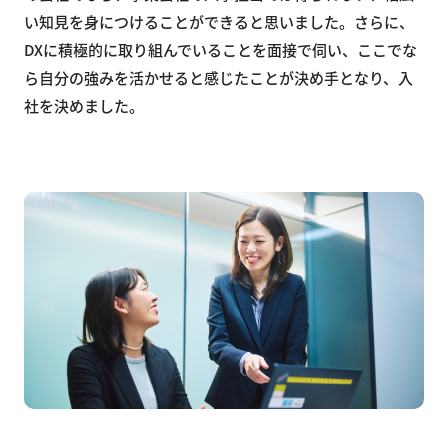
い知見を身につけることができると思いました。さらに、
DXに積極的に取り組んでいることを面接で伺い、ここでな
ら自分の強みを活かせると感じたことが決め手となり、入
社を決めました。