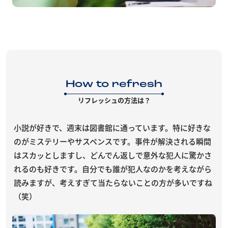
How to refresh
リフレッシュの方法は？
小説が好きで、週末は図書館に通っています。特に好きな
のがミステリーやサスペンスです。事件が解決される瞬間
はスカッとしますし、どんでん返しで意外な犯人に驚かさ
れるのも好きです。自分でも誰が犯人なのかを考えながら
読みますが、考えすぎて当たらないことの方が多いですね
（笑）