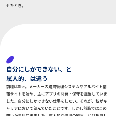
せたとき。
自分にしか
できない、と
属人的、は違う
前職はSIer。メーカーの購買管理システムやアルバイト情
報サイトを始め、主にアプリの開発・保守を担当していま
した。自分にしかできない仕事をしたい。それが、私がキ
ャリアにおいて望んでいたことです。しかし前職ではこの
想いが裏目に出ました。属人的な運用の結果、私は担当し