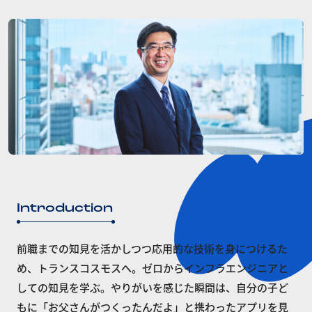
Introduction
​​​前職までの知見を活かしつつ応用的な技術を身につけるた
め、トランスコスモスへ。ゼロからインフラエンジニアと
しての知見を学ぶ。やりがいを感じた瞬間は、自分の子ど
もに「お父さんがつくったんだよ」と携わったアプリを見