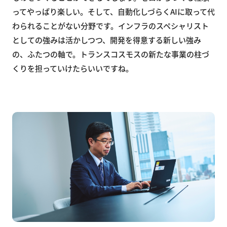
ってやっぱり楽しい。そして、自動化しづらくAIに取って代
わられることがない分野です。インフラのスペシャリスト
としての強みは活かしつつ、開発を得意する新しい強み
の、ふたつの軸で。トランスコスモスの新たな事業の柱づ
くりを担っていけたらいいですね。