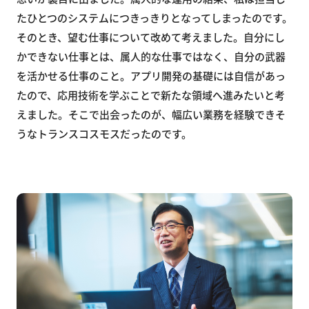
たひとつのシステムにつきっきりとなってしまったのです。
そのとき、望む仕事について改めて考えました。自分にし
かできない仕事とは、属人的な仕事ではなく、自分の武器
を活かせる仕事のこと。アプリ開発の基礎には自信があっ
たので、応用技術を学ぶことで新たな領域へ進みたいと考
えました。そこで出会ったのが、幅広い業務を経験できそ
うなトランスコスモスだったのです。