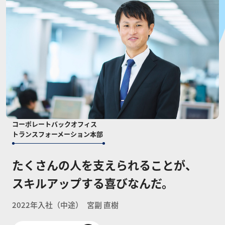
コーポレートバックオフィス
トランスフォーメーション本部
たくさんの人を支えられることが、
スキルアップする喜びなんだ。
2022年入社（中途）
宮副 直樹