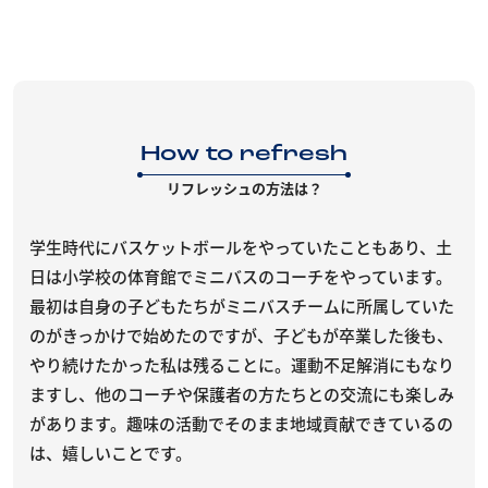
How to refresh
リフレッシュの方法は？
学生時代にバスケットボールをやっていたこともあり、土
日は小学校の体育館でミニバスのコーチをやっています。
最初は自身の子どもたちがミニバスチームに所属していた
のがきっかけで始めたのですが、子どもが卒業した後も、
やり続けたかった私は残ることに。運動不足解消にもなり
ますし、他のコーチや保護者の方たちとの交流にも楽しみ
があります。趣味の活動でそのまま地域貢献できているの
は、嬉しいことです。