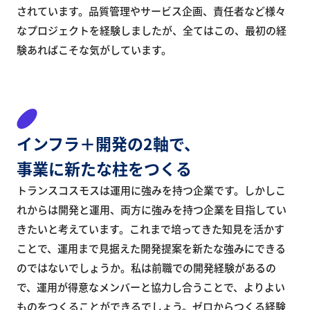
されています。品質管理やサービス企画、責任者など様々
なプロジェクトを経験しましたが、全てはこの、最初の経
験あればこそな気がしています。
インフラ＋開発の
2軸で、
事業に
新たな柱をつくる
トランスコスモスは運用に強みを持つ企業です。しかしこ
れからは開発と運用、両方に強みを持つ企業を目指してい
きたいと考えています。これまで培ってきた知見を活かす
ことで、運用まで見据えた開発提案を新たな強みにできる
のではないでしょうか。私は前職での開発経験があるの
で、運用が得意なメンバーと協力し合うことで、よりよい
ものをつくることができるでしょう。ゼロからつくる経験