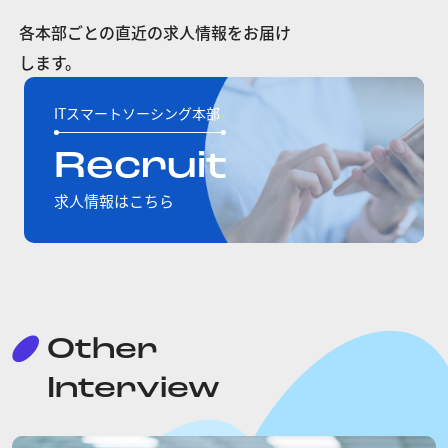
各本部ごとの直近の求人情報をお届け
します。
ITスマートソーシング本部
Recruit
求人情報はこちら
Other
Interview