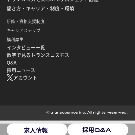
働き方・キャリア・制度・環境
研修・資格支援制度
キャリアステップ
福利厚生
インタビュー一覧
数字で見るトランスコスモス
Q&A
採用ニュース
アカウント
© transcosmos inc. All rights reserved.
採用
求人情報
Q&A