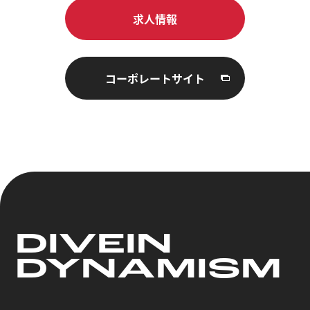
求人情報
コーポレートサイト
DIVE
IN
DYNAMISM