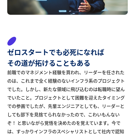
ゼロスタートでも
必死になれば
その道
が拓けることもある
前職でのマネジメント経験を買われ、リーダーを任された
のは、これまで全く経験のないインフラ系のプロジェクト
でした。しかし、新たな領域に飛び込むのは転職時に望ん
でいたこと。プロジェクトとして困難を迎えたタイミング
での参画でしたが、先輩エンジニアとしても、リーダーと
しても部下を見捨てられなかったので、こわいもんない
ぞ！ と思いながら覚悟を決めたのを覚えています。今で
は、すっかりインフラのスペシャリストとして社内で認知