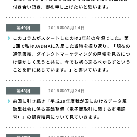
付き合い頂き、御礼申し上げたいと思います。
第49回
2018年08月14日
このコラムがスタートしたのは2年前の今頃でした。第
1回で私はJADMAに入局した当時を振り返り、「現在の
通信販売、ダイレクトマーケティングの隆盛を見るにつ
け懐かしく思うと共に、今でも初心忘るべからずという
ことを肝に銘じています。」と書いています。
第48回
2018年07月24日
前回に引き続き「平成29年度我が国におけるデータ駆
動型社会に係る基盤整備（電子商取引に関する市場調
査）」の調査結果について見ていきます。