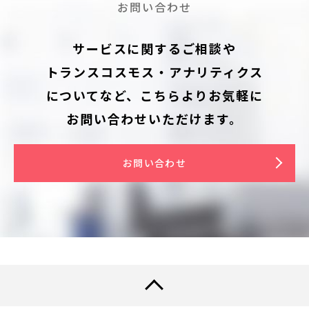
お問い合わせ
サービスに関するご相談や
トランスコスモス・アナリティクス
についてなど、
こちらよりお気軽に
お問い合わせいただけます。
お問い合わせ