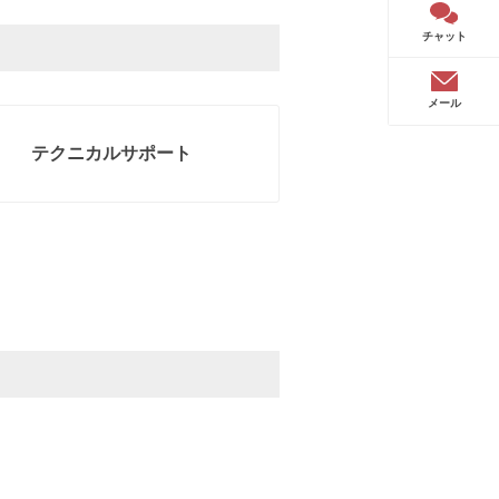
チャット
メール
テクニカルサポート