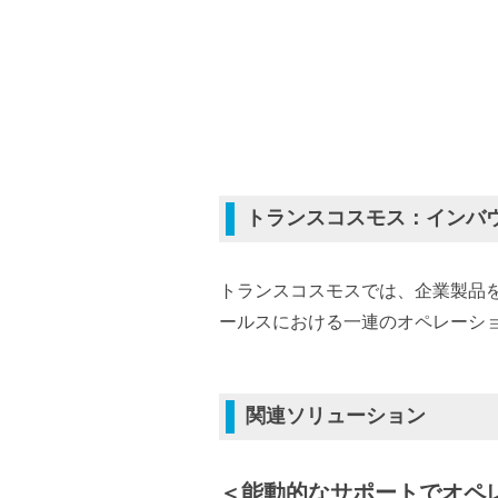
トランスコスモス：インバ
トランスコスモスでは、企業製品
ールスにおける一連のオペレーショ
関連ソリューション
＜能動的なサポートでオペレー