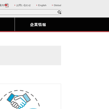
案内
お問い合わせ
English
Global