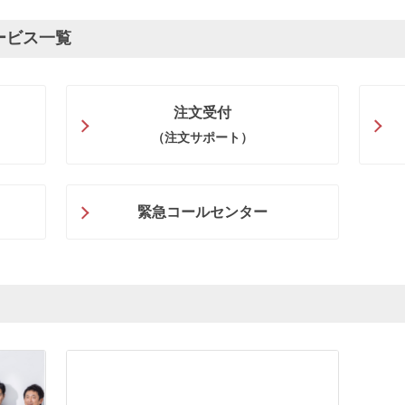
ービス一覧
注文受付
（注文サポート）
緊急コールセンター