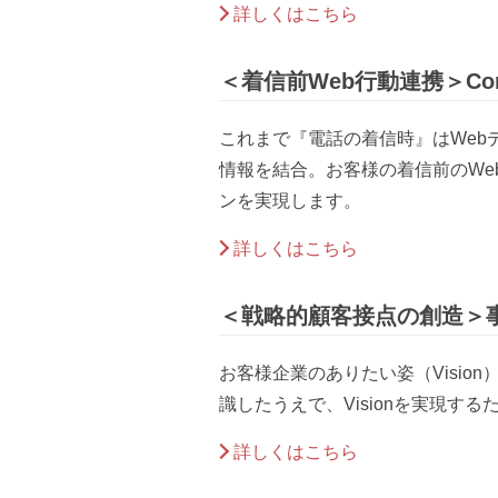
詳しくはこちら
＜着信前Web行動連携＞Cont
これまで『電話の着信時』はWe
情報を結合。お客様の着信前のW
ンを実現します。
詳しくはこちら
＜戦略的顧客接点の創造＞事
お客様企業のありたい姿（Visio
識したうえで、Visionを実現す
詳しくはこちら