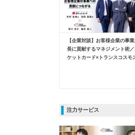
【企業対談】お客様企業の事業
長に貢献するマネジメント術／
ケットカード×トランスコスモ
注力サービス