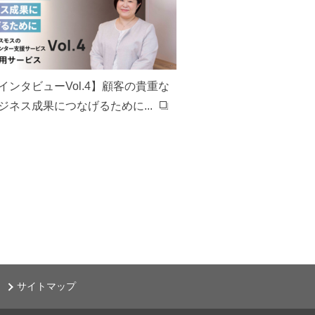
インタビューVol.4】顧客の貴重な
ジネス成果につなげるために...
サイトマップ