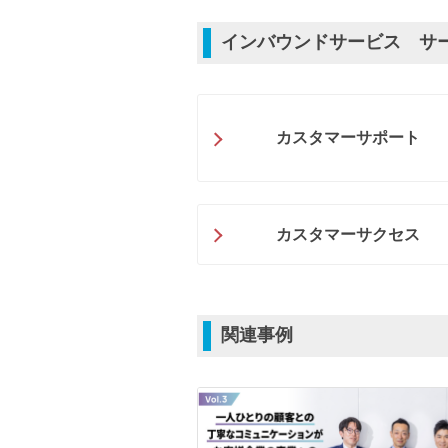
インバウンドサービス サ
カスタマーサポート
カスタマーサクセス
関連事例