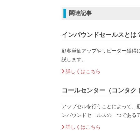
関連記事
インバウンドセールスとは
顧客単価アップやリピーター獲得
説します。
詳しくはこちら
コールセンター（コンタク
アップセルを行うことによって、顧
ンバウンドセールスの一つである
詳しくはこちら