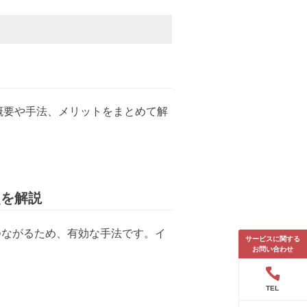
概要や手法、メリットをまとめて解
点を解説
つながるため、有効な手法です。イ
サービスに関する
お問い合わせ
TEL