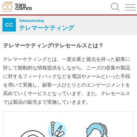
Telemarketing
CC
テレマーケティング
テレマーケティング/テレセールスとは？
テレマーケティングとは、一度企業と接点を持った顧客に
対して能動的な情報提供をしながら、ニーズの収集や製品
に対するフィードバックなどを電話やメールといった手段
を用いて実施し、顧客一人ひとりとのエンゲージメントを
高めていくサービスとなっています。また、テレセールス
では製品の販売まで実施していきます。