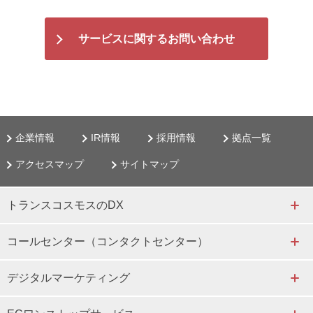
サービスに関するお問い合わせ
企業情報
IR情報
採用情報
拠点一覧
アクセスマップ
サイトマップ
トランスコスモスのDX
コールセンター（コンタクトセンター）
デジタルマーケティング