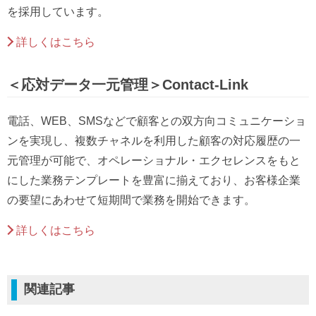
を採用しています。
詳しくはこちら
＜応対データ一元管理＞Contact-Link
電話、WEB、SMSなどで顧客との双方向コミュニケーショ
ンを実現し、複数チャネルを利用した顧客の対応履歴の一
元管理が可能で、オペレーショナル・エクセレンスをもと
にした業務テンプレートを豊富に揃えており、お客様企業
の要望にあわせて短期間で業務を開始できます。
詳しくはこちら
関連記事