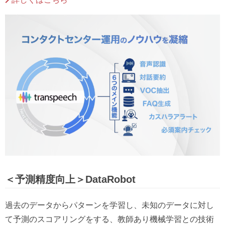
＜予測精度向上＞DataRobot
過去のデータからパターンを学習し、未知のデータに対し
て予測のスコアリングをする、教師あり機械学習との技術