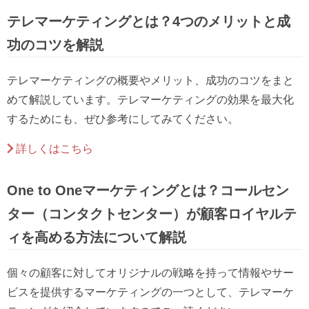
テレマーケティングとは？4つのメリットと成
功のコツを解説
テレマーケティングの概要やメリット、成功のコツをまと
めて解説しています。テレマーケティングの効果を最大化
するためにも、ぜひ参考にしてみてください。
詳しくはこちら
One to Oneマーケティングとは？コールセン
ター（コンタクトセンター）が顧客ロイヤルテ
ィを高める方法について解説
個々の顧客に対してオリジナルの戦略を持って情報やサー
ビスを提供するマーケティングの一つとして、テレマーケ