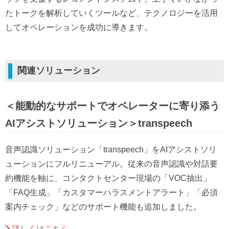
たトークを解析していくツールなど、テクノロジーを活用
してオペレーションを成功に導きます。
関連ソリューション
＜能動的なサポートでオペレーターに寄り添う
AIアシストソリューション＞transpeech
音声認識ソリューション「transpeech」をAIアシストソリ
ューションにフルリニューアル。従来の音声認識や対話要
約機能を軸に、コンタクトセンター現場の「VOC抽出」
「FAQ生成」「カスタマーハラスメントアラート」「必須
案内チェック」などのサポート機能も追加しました。
詳しくはこちら