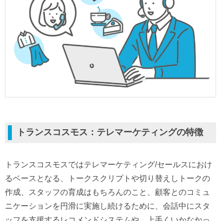
トランスコスモス：テレマーケティングの特徴
トランスコスモスではテレマーケティング/セールスにおけ
るベースとなる、トークスクリプトや切り替えしトークの
作成、スタッフの育成はもちろんのこと、顧客とのコミュ
ニケーションを円滑に実施し続けるために、会話中にスタ
ッフを支援するレコメンドシステムや、上手くいかなかっ