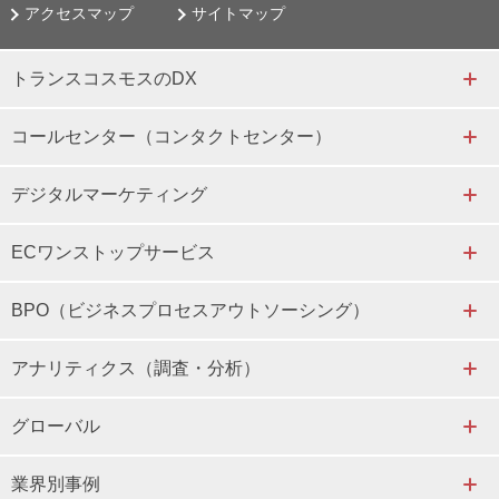
アクセスマップ
サイトマップ
トランスコスモスのDX
コールセンター（コンタクトセンター）
デジタルマーケティング
ECワンストップサービス
BPO（ビジネスプロセスアウトソーシング）
アナリティクス（調査・分析）
グローバル
業界別事例