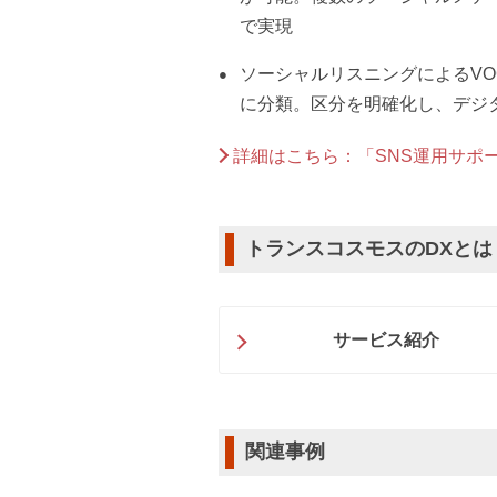
で実現
ソーシャルリスニングによるV
に分類。区分を明確化し、デジ
詳細はこちら：「SNS運用サポ
トランスコスモスのDXとは
サービス紹介
関連事例