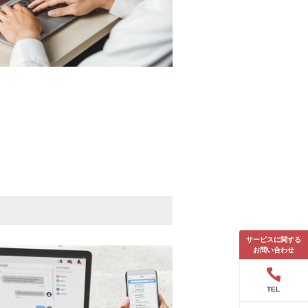
サービスに関する
お問い合わせ
TEL