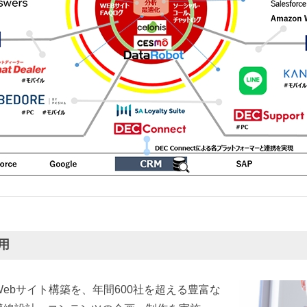
用
ebサイト構築を、年間600社を超える豊富な