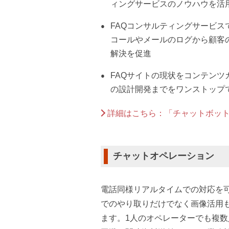
ィングサービスのノウハウを活
FAQコンサルティングサービス
コールやメールのログから顧客
解決を促進
FAQサイトの現状をコンテンツカ
の設計開発までをワンストップ
詳細はこちら：「チャットボット
チャットオペレーション
電話同様リアルタイムでの対応を
でのやり取りだけでなく画像活用
ます。1人のオペレーターでも複