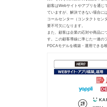
顧客はWebサイトやアプリを通じ
ていますが、解決できない場合に
コールセンター（コンタクトセンタ
要不可欠になります。
また、顧客は企業の応対や商品につ
す。この顧客導線に準じた一連の
PDCAモデルを構築・運用できる