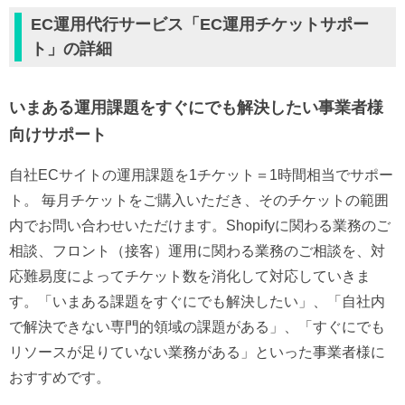
EC運用代行サービス「EC運用チケットサポー
ト」の詳細
いまある運用課題をすぐにでも解決したい事業者様
向けサポート
自社ECサイトの運用課題を1チケット＝1時間相当でサポー
ト。 毎月チケットをご購入いただき、そのチケットの範囲
内でお問い合わせいただけます。Shopifyに関わる業務のご
相談、フロント（接客）運用に関わる業務のご相談を、対
応難易度によってチケット数を消化して対応していきま
す。「いまある課題をすぐにでも解決したい」、「自社内
で解決できない専門的領域の課題がある」、「すぐにでも
リソースが足りていない業務がある」といった事業者様に
おすすめです。