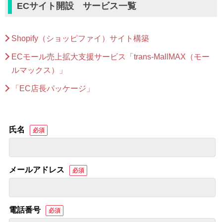
ECサイト開設 サービス一覧
Shopify（ショッピファイ）
サイト構築
ECモール売上拡大支援サービス
「trans-MallMAX（モー
ルマックス）」
「EC店長パッケージ」