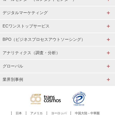
デジタルマーケティング
ECワンストップサービス
BPO（ビジネスプロセスアウトソーシング）
アナリティクス（調査・分析）
グローバル
業界別事例
日本
アメリカ
ヨーロッパ
中国大陸－中華圏