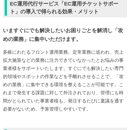
EC運用代行サービス「EC運用チケットサポー
ト」の導入で得られる効果・メリット
いますぐにでも解決したいお困りごとを解消し「攻
めの業務」に集中いただけます。
多岐にわたるフロント運用業務。定常業務に追われ、売上
拡大施策などの業務に注力できていなかったとお悩みの事
業者様をサポートいたします。すぐにでも解決したい専門
的領域やスポットの作業などを手離れさせることで、「攻
めの業務」に集中できる環境を整えることが可能です。こ
れまで発生する課題に対して外注されており、管理にも時
間がとられていた事業者様も、発注するたびに稟議を通す
必要がないため、予算管理しやすいです。