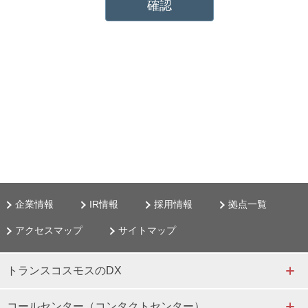
企業情報
IR情報
採用情報
拠点一覧
アクセスマップ
サイトマップ
トランスコスモスのDX
コールセンター（コンタクトセンター）