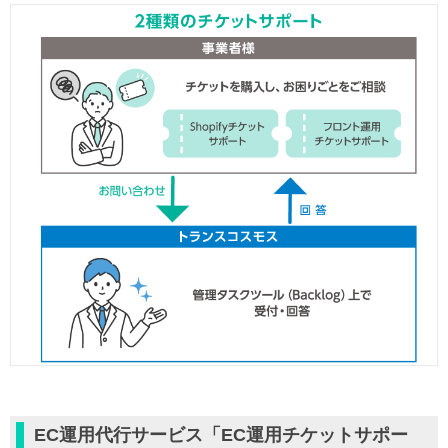
EC運用代行サービス「EC運用チケットサポー