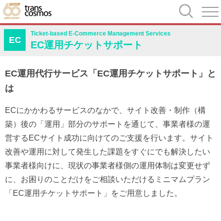
Ticket-based E-Commerce Management Services
EC
EC運用チケットサポート
EC運用代行サービス「EC運用チケットサポート」と
は
ECにかかわるサービスのなかで、サイト改善・制作（構
築）後の「運用」部分のサポートを通じて、事業者様の運
営するECサイト成功に向けてのご支援を行います。サイト
改善や運用に対して発生した課題をすぐにでも解決したい
事業者様向けに、現状の事業者様側の運用体制は変更せず
に、お困りのことだけをご相談いただけるミニマムプラン
「EC運用チケットサポート」をご用意しました。