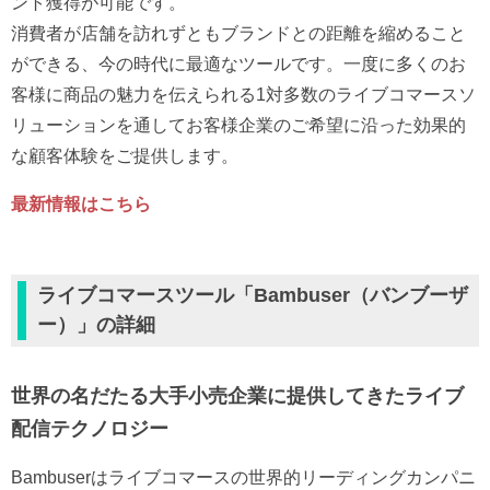
ント獲得が可能です。
消費者が店舗を訪れずともブランドとの距離を縮めること
ができる、今の時代に最適なツールです。一度に多くのお
客様に商品の魅力を伝えられる1対多数のライブコマースソ
リューションを通してお客様企業のご希望に沿った効果的
な顧客体験をご提供します。
最新情報はこちら
ライブコマースツール「Bambuser（バンブーザ
ー）」の詳細
世界の名だたる大手小売企業に提供してきたライブ
配信テクノロジー
Bambuserはライブコマースの世界的リーディングカンパニ