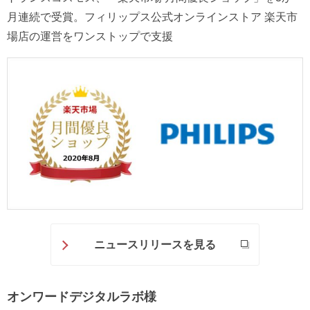
月連続で受賞。フィリップス公式オンラインストア 楽天市
場店の運営をワンストップで支援
ニュースリリースを見る
オンワードデジタルラボ様