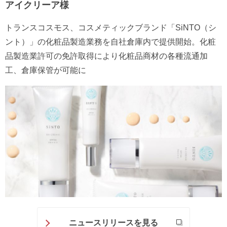
アイクリーア様
トランスコスモス、コスメティックブランド「SiNTO（シ
ント）」の化粧品製造業務を自社倉庫内で提供開始。化粧
品製造業許可の免許取得により化粧品商材の各種流通加
工、倉庫保管が可能に
ニュースリリースを見る