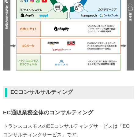
ECコンサルサルティング
EC通販業務全体のコンサルティング
トランスコスモスのECコンサルティングサービスは「EC
コンサルティングサービス」です。