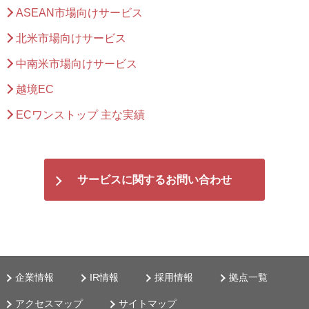
ASEAN市場向けサービス
北米市場向けサービス
中南米市場向けサービス
越境EC
ECワンストップ 主な実績
サービスに関するお問い合わせ
企業情報
IR情報
採用情報
拠点一覧
アクセスマップ
サイトマップ