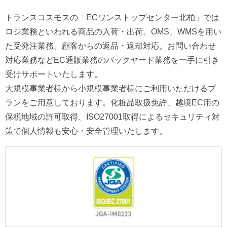
トランスコスモスの「ECワンストップセンター北柏」では
ロジ業務といわれる商品の入荷・出荷。OMS、WMSを用い
た受発注業務。顧客からの返品・返却対応。お問い合わせ
対応業務などEC通販業務のバックヤード業務を一手に引き
受けサポートいたします。
大規模事業者様から小規模事業者様にご利用いただけるプ
ランをご用意しております。化粧品取扱免許、越境EC用の
保税地域の許可取得、ISO27001取得によるセキュリティ対
策で個人情報も安心・安全管理いたします。