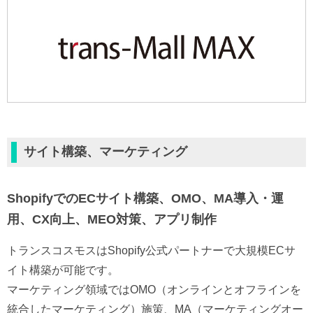
サイト構築、マーケティング
ShopifyでのECサイト構築、OMO、MA導入・運
用、CX向上、MEO対策、アプリ制作
トランスコスモスはShopify公式パートナーで大規模ECサ
イト構築が可能です。
マーケティング領域ではOMO（オンラインとオフラインを
統合したマーケティング）施策、MA（マーケティングオー