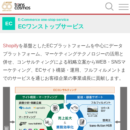
E-Commerce one-stop service
EC
ECワンストップサービス
Shopify
を基盤としたECプラットフォームを中心にデータ
プラットフォーム、マーケティングテクノロジーの活用と
併せ、コンサルティングによる戦略立案からWEB・SNSマ
ーケティング、ECサイト構築・運用、フルフィルメントま
でのサービスを通じお客様企業の事業成長に貢献します。