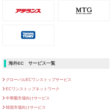
海外EC サービス一覧
グローバルECワン
ストップサービス
ECワンストップネットワーク
中華圏市場向けサービス
韓国市場向けサービス