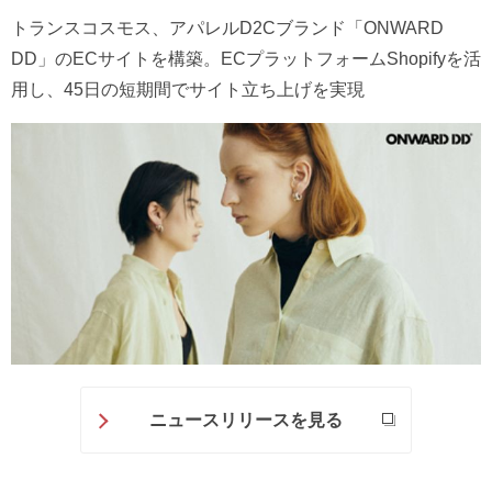
トランスコスモス、アパレルD2Cブランド「ONWARD
DD」のECサイトを構築。ECプラットフォームShopifyを活
用し、45日の短期間でサイト立ち上げを実現
ニュースリリースを見る