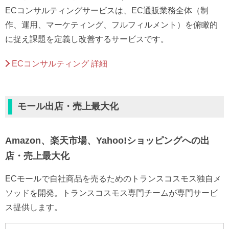
ECコンサルティングサービスは、EC通販業務全体（制
作、運用、マーケティング、フルフィルメント）を俯瞰的
に捉え課題を定義し改善するサービスです。
ECコンサルティング 詳細
モール出店・売上最大化
Amazon、楽天市場、Yahoo!ショッピングへの出
店・売上最大化
ECモールで自社商品を売るためのトランスコスモス独自メ
ソッドを開発。トランスコスモス専門チームが専門サービ
ス提供します。