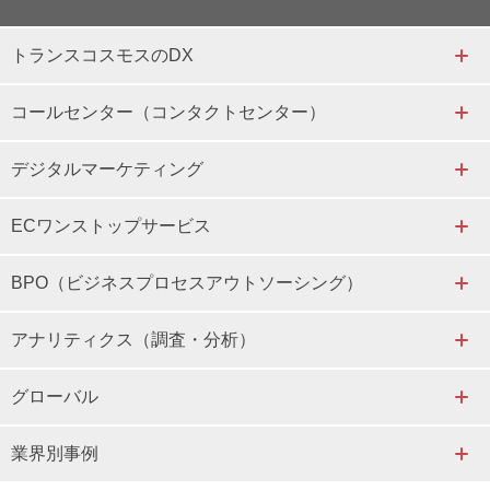
トランスコスモスのDX
コールセンター（コンタクトセンター）
デジタルマーケティング
ECワンストップサービス
BPO（ビジネスプロセスアウトソーシング）
アナリティクス（調査・分析）
グローバル
業界別事例