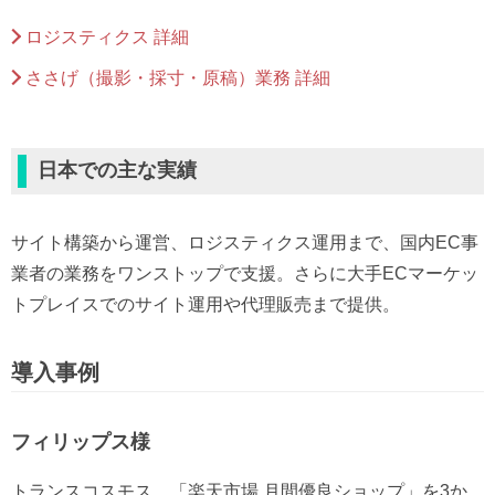
ロジスティクス 詳細
ささげ（撮影・採寸・原稿）業務 詳細
日本での主な実績
サイト構築から運営、ロジスティクス運用まで、国内EC事
業者の業務をワンストップで支援。さらに大手ECマーケッ
トプレイスでのサイト運用や代理販売まで提供。
導入事例
フィリップス様
トランスコスモス、「楽天市場 月間優良ショップ」を3か