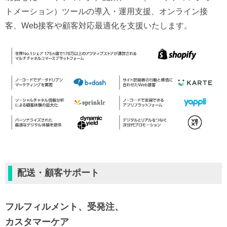
トメーション）ツールの導入・運用支援、オンライン接
客、Web接客や顧客対応最適化を支援いたします。
配送・顧客サポート
フルフィルメント、受発注、
カスタマーケア