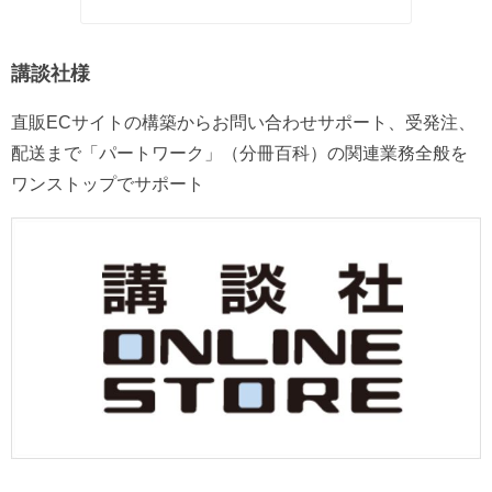
講談社様
直販ECサイトの構築からお問い合わせサポート、受発注、
配送まで「パートワーク」（分冊百科）の関連業務全般を
ワンストップでサポート