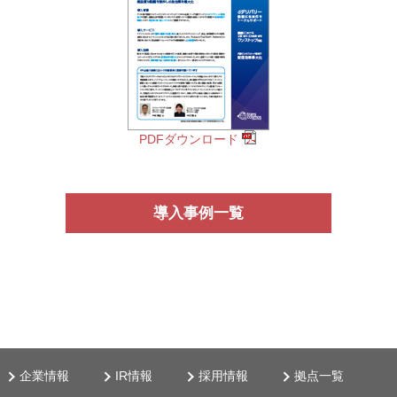
PDFダウンロード
導入事例一覧
企業情報
IR情報
採用情報
拠点一覧