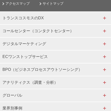
アクセスマップ
サイトマップ
トランスコスモスのDX
コールセンター（コンタクトセンター）
デジタルマーケティング
ECワンストップサービス
BPO（ビジネスプロセスアウトソーシング）
アナリティクス（調査・分析）
グローバル
業界別事例