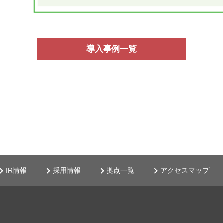
導入事例一覧
IR情報
採用情報
拠点一覧
アクセスマップ