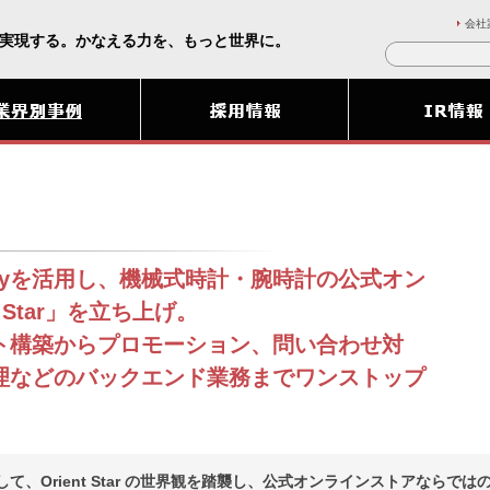
会社
実現する。かなえる力を、もっと世界に。
ifyを活用し、機械式時計・腕時計の公式オン
t Star」を立ち上げ。
ト構築からプロモーション、問い合わせ対
理などのバックエンド業務までワンストップ
して、Orient Star の世界観を踏襲し、公式オンラインストアならでは