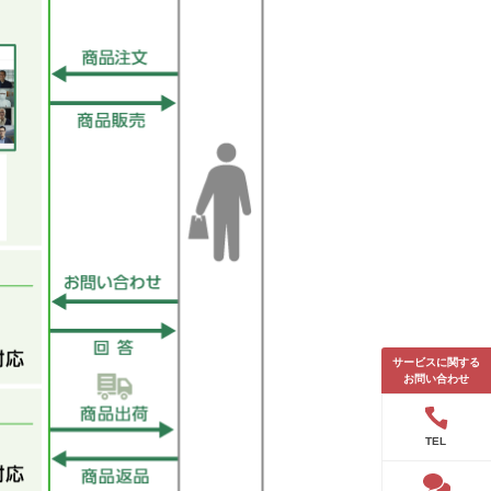
サービスに関する
お問い合わせ
TEL