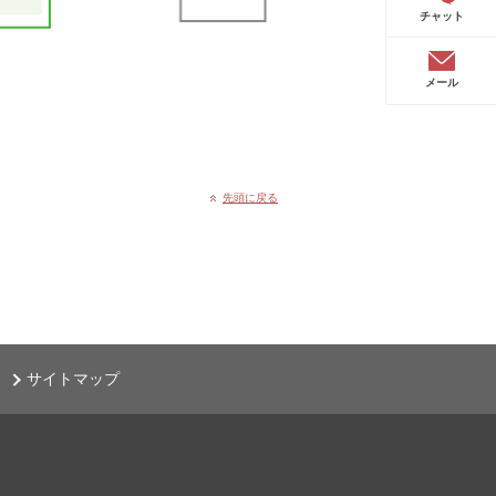
チャット
メール
先頭に戻る
サイトマップ