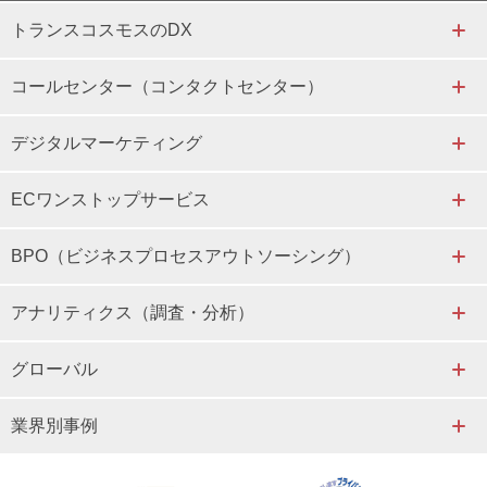
トランスコスモスのDX
コールセンター（コンタクトセンター）
デジタルマーケティング
ECワンストップサービス
BPO（ビジネスプロセスアウトソーシング）
アナリティクス（調査・分析）
グローバル
業界別事例