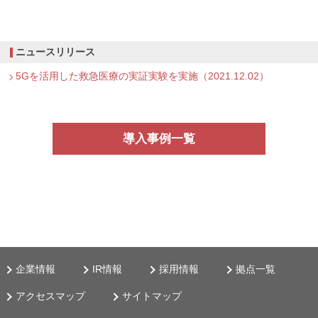
ニュースリリース
5Gを活用した救急医療の実証実験を実施（2021.12.02）
導入事例一覧
企業情報
IR情報
採用情報
拠点一覧
アクセスマップ
サイトマップ