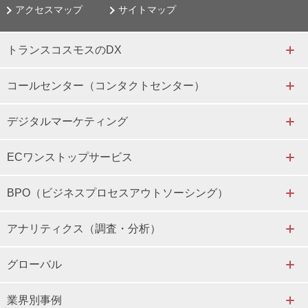
アクセスマップ
サイトマップ
トランスコスモスのDX
コールセンター（コンタクトセンター）
デジタルマーケティング
ECワンストップサービス
BPO（ビジネスプロセスアウトソーシング）
アナリティクス（調査・分析）
グローバル
業界別事例