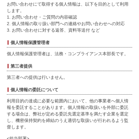
お問い合わせにて取得する個人情報は、以下を目的として利用
します。
1. お問い合わせ・ご質問の内容確認
2. 個人情報の取り扱い部門への連絡やお問い合わせへの対応
3. お問い合わせに対する返答、資料等送付 など
個人情報保護管理者
個人情報保護管理者は、法務・コンプライアンス本部長です。
第三者提供
第三者への提供は行いません。
個人情報の委託について
利用目的の達成に必要な範囲内において、他の事業者へ個人情
報を委託することがあります。個人情報の取扱いを外部に委託
する場合は、弊社が定める委託先選定基準を満たす企業を選定
し、機密保持契約を締結のうえ適切な取扱いが行われるよう監
督します。
<担当部署>