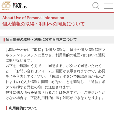
About Use of Personal Information
個人情報の取得・利用への同意について
個人情報の取得・利用に関する同意について
お問い合わせにて取得する個人情報は、弊社の個人情報保護マ
ネジメントシステムに基づき、利用目的の範囲内において適切
に取り扱います。
以下をご確認のうえで、「同意する」ボタンで同意いただく
と、「お問い合わせフォーム」画面が表示されますので、必要
事項を入力してください。「確認」ボタンで確認画面が表示さ
れますので入力情報に間違いがないことを確認し、「送信」ボ
タンを押すと弊社の窓口に送信されます。
弊社に個人情報を提供されることは任意ですが、ご提供いただ
けない場合は、下記利用目的に示す対応ができなくなります。
利用目的について