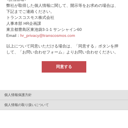
弊社が取得した個人情報に関して、開示等をお求めの場合は、
下記までご連絡ください。
トランスコスモス株式会社
人事本部 HR企画課
東京都豊島区東池袋3-1-1 サンシャイン60
Email：
hr_privacy@transcosmos.com
以上について同意いただける場合は、「同意する」ボタンを押
して、「お問い合わせフォーム」よりお問い合わせください。
同意する
個人情報保護方針
個人情報の取り扱いについて