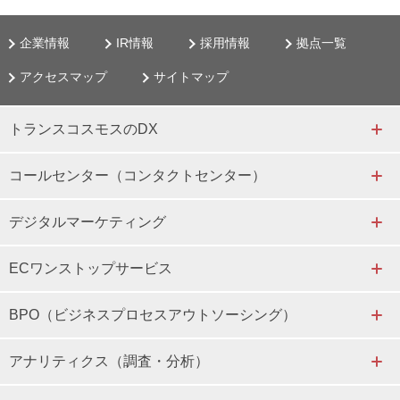
企業情報
IR情報
採用情報
拠点一覧
アクセスマップ
サイトマップ
トランスコスモスのDX
コールセンター（コンタクトセンター）
デジタルマーケティング
ECワンストップサービス
BPO（ビジネスプロセスアウトソーシング）
アナリティクス（調査・分析）