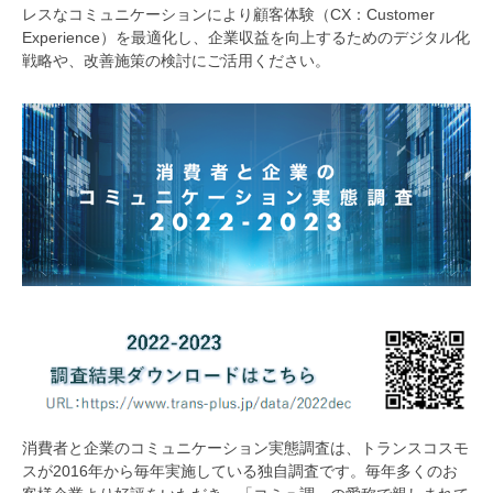
レスなコミュニケーションにより顧客体験（CX：Customer
Experience）を最適化し、企業収益を向上するためのデジタル化
戦略や、改善施策の検討にご活用ください。
消費者と企業のコミュニケーション実態調査は、トランスコスモ
スが2016年から毎年実施している独自調査です。毎年多くのお