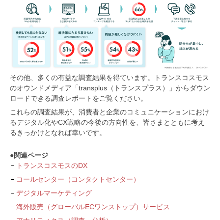
その他、多くの有益な調査結果を得ています。トランスコスモス
のオウンドメディア「transplus（トランスプラス）」からダウン
ロードできる調査レポートをご覧ください。
これらの調査結果が、消費者と企業のコミュニケーションにおけ
るデジタル化やCX戦略の今後の方向性を、皆さまとともに考え
るきっかけとなれば幸いです。
●関連ページ
トランスコスモスのDX
コールセンター（コンタクトセンター）
デジタルマーケティング
海外販売（グローバルECワンストップ）サービス