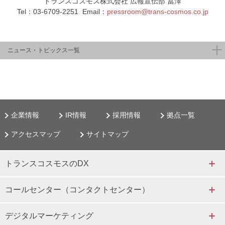
トランスコスモス株式会社 広報宣伝部 冨澤
Tel：03-6709-2251 Email：
pressroom@trans-cosmos.co.jp
ニュース・トピックス一覧
企業情報
IR情報
採用情報
拠点一覧
アクセスマップ
サイトマップ
トランスコスモスのDX
コールセンター（コンタクトセンター）
デジタルマーケティング