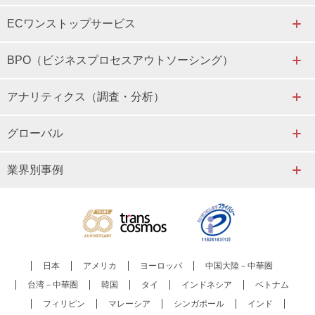
ECワンストップサービス
BPO（ビジネスプロセスアウトソーシング）
アナリティクス（調査・分析）
グローバル
業界別事例
日本
アメリカ
ヨーロッパ
中国大陸－中華圏
台湾－中華圏
韓国
タイ
インドネシア
ベトナム
フィリピン
マレーシア
シンガポール
インド