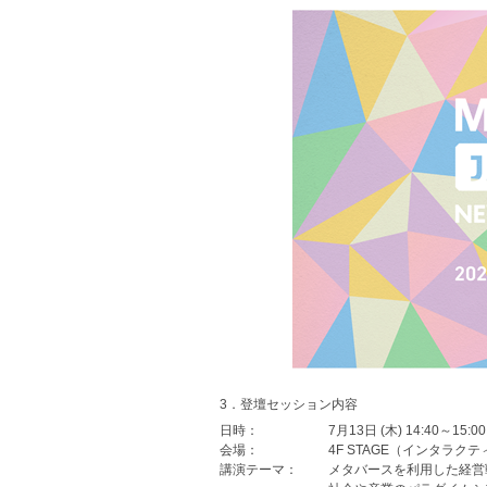
3．登壇セッション内容
日時：
7月13日 (木) 14:40～15:00
会場：
4F STAGE（インタラ
講演テーマ：
メタバースを利用した経営