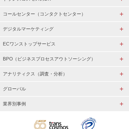
コールセンター（コンタクトセンター）
デジタルマーケティング
ECワンストップサービス
BPO（ビジネスプロセスアウトソーシング）
アナリティクス（調査・分析）
グローバル
業界別事例