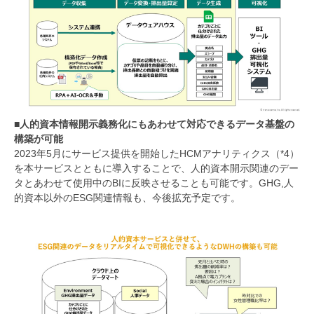
■人的資本情報開示義務化にもあわせて対応できるデータ基盤の
構築が可能
2023年5月にサービス提供を開始したHCMアナリティクス（*4）
を本サービスとともに導入することで、人的資本開示関連のデー
タとあわせて使用中のBIに反映させることも可能です。GHG,人
的資本以外のESG関連情報も、今後拡充予定です。