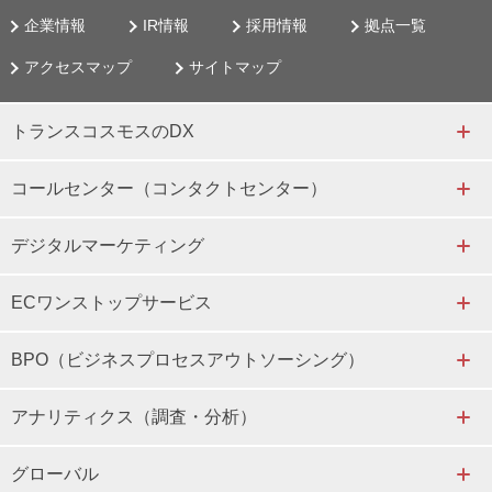
企業情報
IR情報
採用情報
拠点一覧
アクセスマップ
サイトマップ
トランスコスモスのDX
コールセンター（コンタクトセンター）
デジタルマーケティング
ECワンストップサービス
BPO（ビジネスプロセスアウトソーシング）
アナリティクス（調査・分析）
グローバル