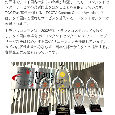
た団体で、タイ国内の多くの企業が加盟しており、コンタクトセ
ンターサービスの品質向上をはかることを目的としています。
TCCTAが毎年開催する「TCCTA Contact Center Awards」で
は、タイ国内で優れたサービスを提供するコンタクトセンターが
表彰されます。
トランスコスモスは、2008年にトランスコスモスタイを設立
し、タイ国内市場向けにコンタクトセンターやECワンストップ
サービスをはじめとするCXソリューションを提供しています。
タイのお客様企業のみならず、日本や海外からタイへ進出するお
客様企業の支援も行っています。