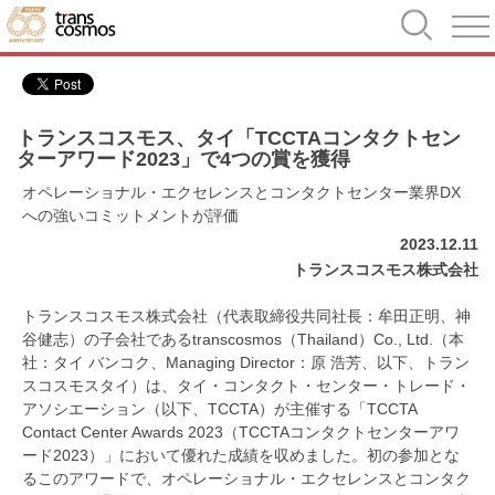
トランスコスモス、タイ「TCCTAコンタクトセン
ターアワード2023」で4つの賞を獲得
オペレーショナル・エクセレンスとコンタクトセンター業界DX
への強いコミットメントが評価
2023.12.11
トランスコスモス株式会社
トランスコスモス株式会社（代表取締役共同社長：牟田正明、神
谷健志）の子会社であるtranscosmos（Thailand）Co., Ltd.（本
社：タイ バンコク、Managing Director：原 浩芳、以下、トラン
スコスモスタイ）は、タイ・コンタクト・センター・トレード・
アソシエーション（以下、TCCTA）が主催する「TCCTA
Contact Center Awards 2023（TCCTAコンタクトセンターアワ
ード2023）」において優れた成績を収めました。初の参加とな
るこのアワードで、オペレーショナル・エクセレンスとコンタク