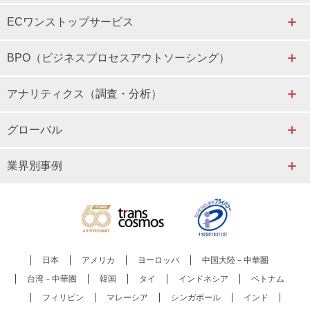
ECワンストップサービス
BPO（ビジネスプロセスアウトソーシング）
アナリティクス（調査・分析）
グローバル
業界別事例
日本
アメリカ
ヨーロッパ
中国大陸－中華圏
台湾－中華圏
韓国
タイ
インドネシア
ベトナム
フィリピン
マレーシア
シンガポール
インド