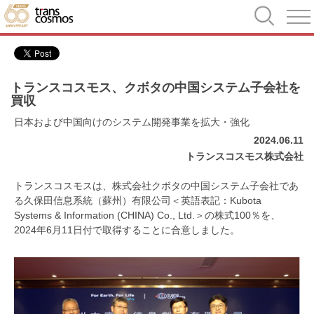
トランスコスモス、クボタの中国システム子会社を
買収
日本および中国向けのシステム開発事業を拡大・強化
2024.06.11
トランスコスモス株式会社
トランスコスモスは、株式会社クボタの中国システム子会社であ
る久保田信息系統（蘇州）有限公司＜英語表記：Kubota
Systems & Information (CHINA) Co., Ltd.＞の株式100％を、
2024年6月11日付で取得することに合意しました。