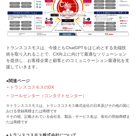
トランスコスモスは、今後ともChatGPTをはじめとする先端技
術を取り入れることで、CX向上に向けて最適なソリューション
を提供し、お客様企業と顧客とのコミュニケーション最適化を支
援していきます。
●関連ページ
トランスコスモスのDX
コールセンター（コンタクトセンター）
※トランスコスモスは、トランスコスモス株式会社の日本及びその他の国に
おける登録商標または商標です
※その他、記載されている会社名、製品・サービス名は、各社の登録商標ま
たは商標です
●トランスコスモス株式会社について