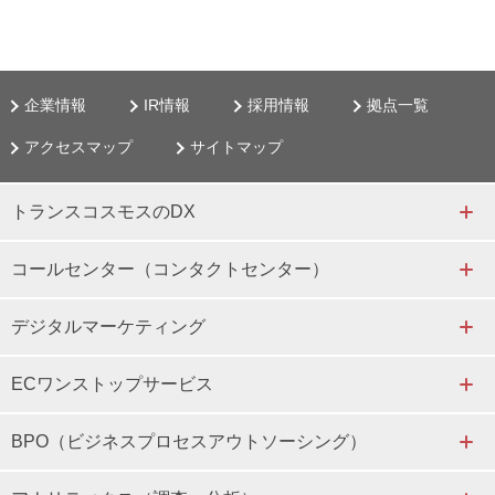
企業情報
IR情報
採用情報
拠点一覧
アクセスマップ
サイトマップ
トランスコスモスのDX
コールセンター（コンタクトセンター）
デジタルマーケティング
ECワンストップサービス
BPO（ビジネスプロセスアウトソーシング）