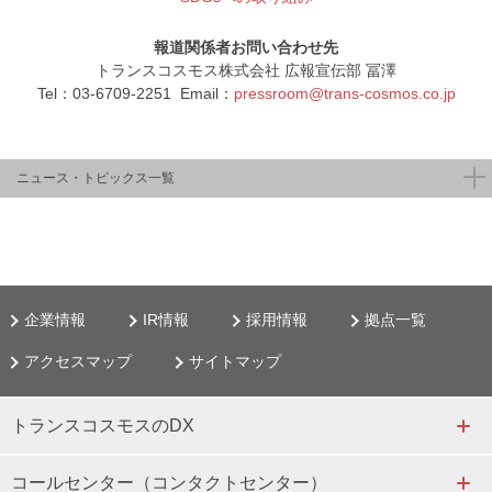
報道関係者お問い合わせ先
トランスコスモス株式会社 広報宣伝部 冨澤
Tel：03-6709-2251 Email：
pressroom@trans-cosmos.co.jp
ニュース・トピックス一覧
企業情報
IR情報
採用情報
拠点一覧
アクセスマップ
サイトマップ
トランスコスモスのDX
コールセンター（コンタクトセンター）