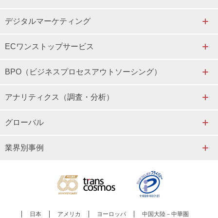
デジタルマーケティング
ECワンストップサービス
BPO（ビジネスプロセスアウトソーシング）
アナリティクス（調査・分析）
グローバル
業界別事例
日本
アメリカ
ヨーロッパ
中国大陸－中華圏