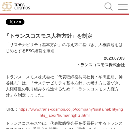
「トランスコスモス人権方針」を制定
「サステナビリティ基本方針」の考え方に基づき、人権課題をは
じめとするESG経営を推進
2023.07.03
トランスコスモス株式会社
トランスコスモス株式会社（代表取締役共同社長：牟田正明、神
谷健志）は、「サステナビリティ基本方針」の考え方に基づき、
人権尊重の取り組みを推進するため「トランスコスモス人権方
針」を制定しました。
URL：
https://www.trans-cosmos.co.jp/company/sustainability/rig
hts_labor/humanrights.html
トランスコスモスでは、代表取締役会長を委員長とするトランス