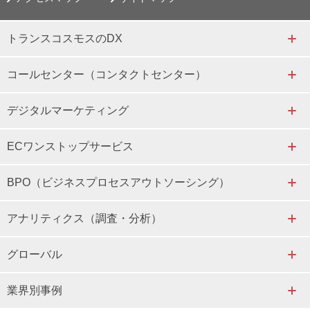
トランスコスモスのDX
コールセンター（コンタクトセンター）
デジタルマーケティング
ECワンストップサービス
BPO（ビジネスプロセスアウトソーシング）
アナリティクス（調査・分析）
グローバル
業界別事例