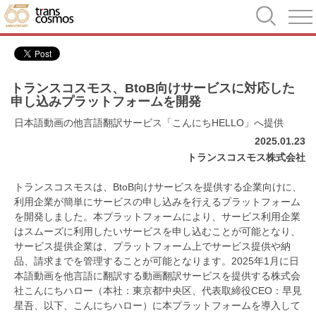
トランスコスモス、BtoB向けサービスに対応した
申し込みプラットフォームを開発
日本語動画の他言語翻訳サービス「こんにちHELLO」へ提供
2025.01.23
トランスコスモス株式会社
トランスコスモスは、BtoB向けサービスを提供する企業向けに、
利用企業が簡単にサービスの申し込みを行えるプラットフォーム
を開発しました。本プラットフォームにより、サービス利用企業
はスムーズに利用したいサービスを申し込むことが可能となり、
サービス提供企業は、プラットフォーム上でサービス提供や納
品、請求までを管理することが可能となります。2025年1月に日
本語動画を他言語に翻訳する動画翻訳サービスを提供する株式会
社こんにちハロー（本社：東京都中央区、代表取締役CEO：早見
星吾、以下、こんにちハロー）に本プラットフォームを導入して