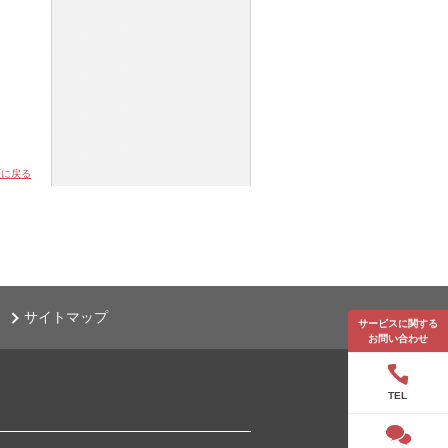
頭に戻る
サイトマップ
サービスに関する
お問い合わせ
TEL