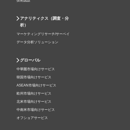
技術認証
アナリティクス（調査・分
析）
マーケティングリサーチ/サーベイ
データ分析ソリューション
グローバル
中華圏市場向けサービス
韓国市場向けサービス
ASEAN市場向けサービス
欧州市場向けサービス
北米市場向けサービス
中南米市場向けサービス
オフショアサービス