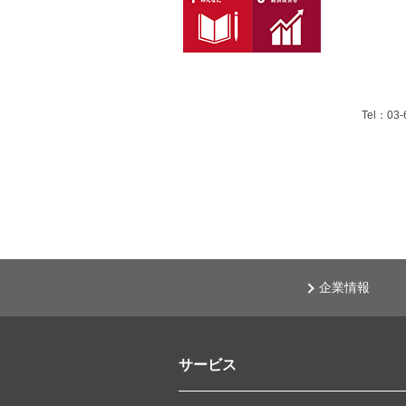
Tel：03-
企業情報
サービス