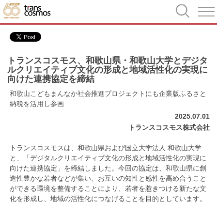
トランスコスモス、和歌山県・和歌山大学とデジタ
ルクリエイティブ文化の形成と地域活性化の実現に
向けた連携協定を締結
和歌山こどもまんなか社会推進プロジェクトにも企業版ふるさと
納税を活用し参画
2025.07.01
トランスコスモス株式会社
トランスコスモスは、和歌山県および国立大学法人 和歌山大学
と、「デジタルクリエイティブ文化の形成と地域活性化の実現に
向けた連携協定」を締結しました。今回の協定は、和歌山県に創
造性豊かな若者などが集い、お互いの知性と感性を高め合うこと
ができる環境を整備することにより、若者を惹きつける新たな文
化を形成し、地域の活性化につなげることを目的としています。