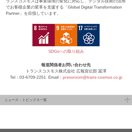
ランスコスモスは事業環境の変化に対応し、デジタル技術の活用
でお客様企業の変革を支援する「Global Digital Transformation
Partner」を目指しています。
SDGsへの取り組み
報道関係者お問い合わせ先
トランスコスモス株式会社 広報宣伝部 冨澤
Tel：03-6709-2251 Email：
pressroom@trans-cosmos.co.jp
ニュース・トピックス一覧