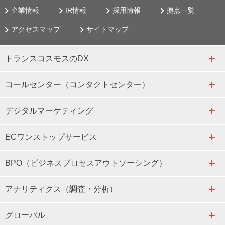
企業情報
IR情報
採用情報
拠点一覧
アクセスマップ
サイトマップ
トランスコスモスのDX
コールセンター（コンタクトセンター）
デジタルマーケティング
ECワンストップサービス
BPO（ビジネスプロセスアウトソーシング）
アナリティクス（調査・分析）
グローバル