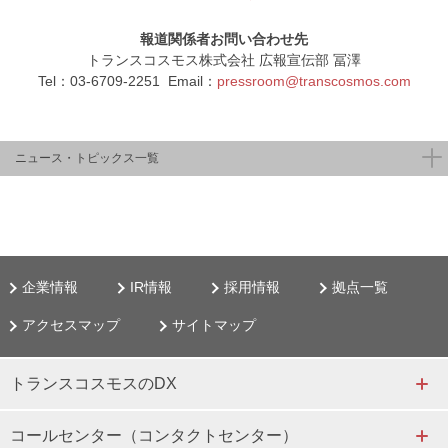
報道関係者お問い合わせ先
トランスコスモス株式会社 広報宣伝部 冨澤
Tel：03-6709-2251 Email：
pressroom@transcosmos.com
ニュース・トピックス一覧
企業情報
IR情報
採用情報
拠点一覧
アクセスマップ
サイトマップ
トランスコスモスのDX
コールセンター（コンタクトセンター）