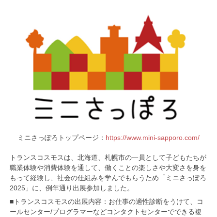
ミニさっぽろトップページ：
https://www.mini-sapporo.com/
トランスコスモスは、北海道、札幌市の一員として子どもたちが
職業体験や消費体験を通して、働くことの楽しさや大変さを身を
もって経験し、社会の仕組みを学んでもらうため「ミニさっぽろ
2025」に、例年通り出展参加しました。
■トランスコスモスの出展内容：お仕事の適性診断をうけて、コ
ールセンター/プログラマーなどコンタクトセンターでできる複