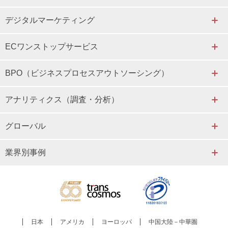
デジタルマーケティング
ECワンストップサービス
BPO（ビジネスプロセスアウトソーシング）
アナリティクス（調査・分析）
グローバル
業界別事例
日本
アメリカ
ヨーロッパ
中国大陸－中華圏