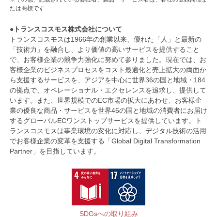
たは商標です
●トランスコスモス株式会社について
トランスコスモスは1966年の創業以来、優れた「人」と最新の
「技術力」を融合し、より価値の高いサービスを提供すること
で、お客様企業の競争力強化に努めて参りました。現在では、お
客様企業のビジネスプロセスをコスト最適化と売上拡大の両面か
ら支援するサービスを、アジアを中心に世界36の国と地域・184
の拠点で、オペレーショナル・エクセレンスを追求し、提供して
います。また、世界規模でのEC市場の拡大にあわせ、お客様企
業の優良な商品・サービスを世界46の国と地域の消費者にお届け
するグローバルECワンストップサービスを提供しています。ト
ランスコスモスは事業環境の変化に対応し、デジタル技術の活用
でお客様企業の変革を支援する「Global Digital Transformation
Partner」を目指しています。
SDGsへの取り組み