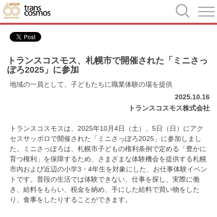
トランスコスモス、札幌市で開催された「ミニさっ
ぽろ2025」に参加
地域の一員として、子どもたちに職業体験の場を提供
2025.10.16
トランスコスモス株式会社
トランスコスモスは、2025年10月4日（土）、5日（日）にアク
セスサッポロで開催された「ミニさっぽろ2025」に参加しまし
た。ミニさっぽろは、札幌市子どもの権利条例で定める「豊かに
育つ権利」を保障するため、さまざまな体験機会を提供する札幌
市内および近辺の小学3・4年生を対象にした、お仕事体験イベン
トです。普段の生活では体験できない、仕事を探し、実際に働
き、給料をもらい、税金を納め、手にした給料で買い物をした
り、食事をしたりすることができます。