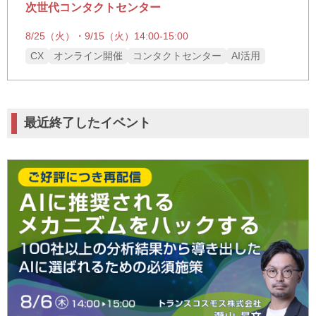
次世代コンタクトセンター
8/25（火）・9/15（火）14:00-15:00
CX
オンライン開催
コンタクトセンター
AI活用
最近終了したイベント