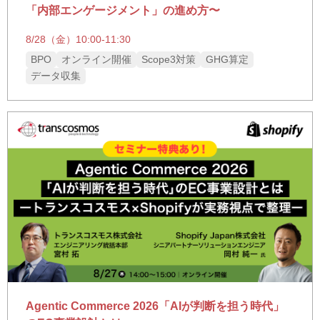
「内部エンゲージメント」の進め方〜
8/28（金）10:00-11:30
BPO
オンライン開催
Scope3対策
GHG算定
データ収集
Agentic Commerce 2026「AIが判断を担う時代」