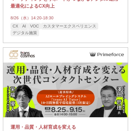
最適化によるCX向上
8/26（水）14:20-18:30
CX
AI
VOC
カスタマーエクスペリエンス
デジタル施策
運用・品質・人材育成を変える