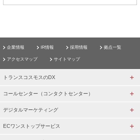
企業情報
IR情報
採用情報
拠点一覧
アクセスマップ
サイトマップ
トランスコスモスのDX
コールセンター（コンタクトセンター）
デジタルマーケティング
ECワンストップサービス