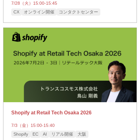
7/28（火）15:00-15:45
CX
オンライン開催
コンタクトセンター
Shopify at Retail Tech Osaka 2026
7/3（金）15:00-15:40
Shopify
EC
AI
リアル開催
大阪