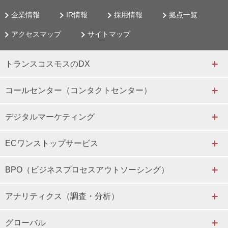
企業情報
IR情報
採用情報
拠点一覧
アクセスマップ
サイトマップ
トランスコスモスのDX
コールセンター（コンタクトセンター）
デジタルマーケティング
ECワンストップサービス
BPO（ビジネスプロセスアウトソーシング）
アナリティクス（調査・分析）
グローバル