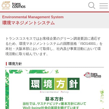
Environmental Management System
環境マネジメントシステム
トランスコスモスではお客様企業のグリーン調達要請に適応す
るため、環境マネジメントシステムの国際規格「ISO14001」を
本社・大阪本部において取得し、社内及び事業活動において環
境活動に取り組んでいます。
環境方針