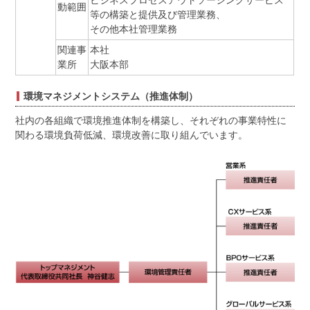
ビジネスプロセスアウトソーシングサービス
動範囲
等の構築と提供及び管理業務、
その他本社管理業務
関連事
本社
業所
大阪本部
環境マネジメントシステム（推進体制）
社内の各組織で環境推進体制を構築し、それぞれの事業特性に
関わる環境負荷低減、環境改善に取り組んでいます。