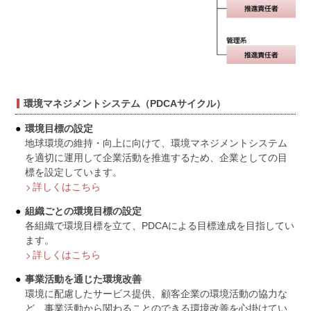
環境マネジメントシステム（PDCAサイクル）
環境目標の設定
地球環境の維持・向上に向けて、環境マネジメントシステム
を適切に運用して企業活動を推進するため、企業としての目
標を設定しています。
詳しくはこちら
組織ごとの環境目標の設定
各組織で環境目標を立て、PDCAによる目標達成を目指してい
ます。
詳しくはこちら
事業活動を通じた環境改善
環境に配慮したサービス提供、顧客企業の環境活動の協力な
ど、事業活動から関わることのできる環境改善を心掛けてい