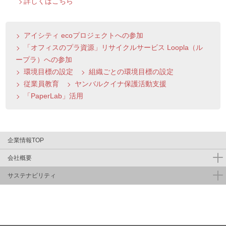
詳しくはこちら
アイシティ ecoプロジェクトへの参加
「オフィスのプラ資源」リサイクルサービス Loopla（ル
ープラ）への参加
環境目標の設定
組織ごとの環境目標の設定
従業員教育
ヤンバルクイナ保護活動支援
「PaperLab」活用
企業情報TOP
会社概要
サステナビリティ