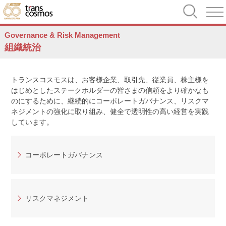
Governance & Risk Management
組織統治
トランスコスモスは、お客様企業、取引先、従業員、株主様を
はじめとしたステークホルダーの皆さまの信頼をより確かなも
のにするために、継続的にコーポレートガバナンス、リスクマ
ネジメントの強化に取り組み、健全で透明性の高い経営を実践
しています。
コーポレートガバナンス
リスクマネジメント