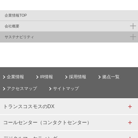
企業情報TOP
会社概要
サステナビリティ
企業情報
IR情報
採用情報
拠点一覧
アクセスマップ
サイトマップ
トランスコスモスのDX
コールセンター（コンタクトセンター）