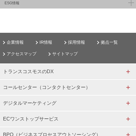
ESG情報
企業情報
IR情報
採用情報
拠点一覧
アクセスマップ
サイトマップ
トランスコスモスのDX
コールセンター（コンタクトセンター）
デジタルマーケティング
ECワンストップサービス
BPO（ビジネスプロセスアウトソーシング）