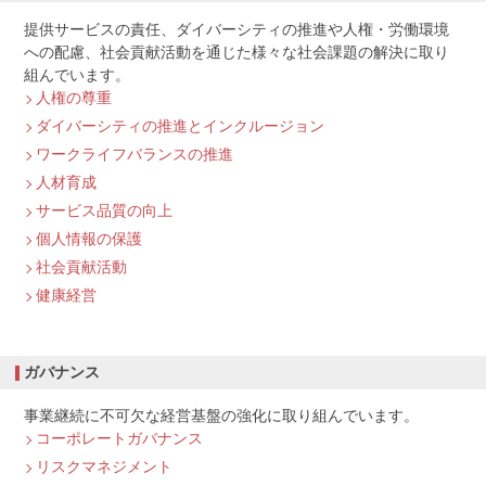
提供サービスの責任、ダイバーシティの推進や人権・労働環境
への配慮、社会貢献活動を通じた様々な社会課題の解決に取り
組んでいます。
人権の尊重
ダイバーシティの推進とインクルージョン
ワークライフバランスの推進
人材育成
サービス品質の向上
個人情報の保護
社会貢献活動
健康経営
ガバナンス
事業継続に不可欠な経営基盤の強化に取り組んでいます。
コーポレートガバナンス
リスクマネジメント