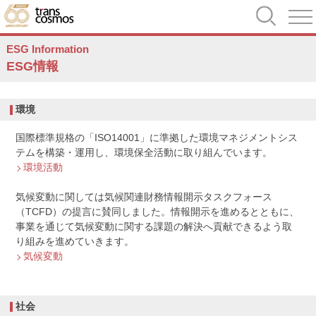
ESG Information
ESG情報
環境
国際標準規格の「ISO14001」に準拠した環境マネジメントシス
テムを構築・運用し、環境保全活動に取り組んでいます。
環境活動
気候変動に関しては気候関連財務情報開示タスクフォース
（TCFD）の提言に賛同しました。情報開示を進めるとともに、
事業を通じて気候変動に関する課題の解決へ貢献できるよう取
り組みを進めていきます。
気候変動
社会