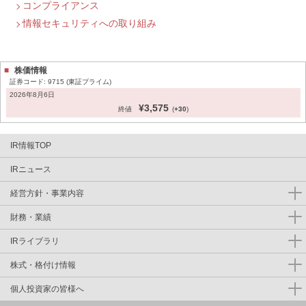
コンプライアンス
情報セキュリティへの取り組み
株価情報
証券コード: 9715 (東証プライム)
IR情報TOP
IRニュース
経営方針・事業内容
財務・業績
IRライブラリ
株式・格付け情報
個人投資家の皆様へ