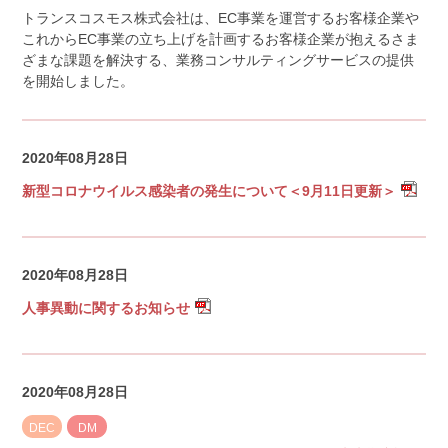
トランスコスモス株式会社は、EC事業を運営するお客様企業や
これからEC事業の立ち上げを計画するお客様企業が抱えるさま
ざまな課題を解決する、業務コンサルティングサービスの提供
を開始しました。
2020年08月28日
新型コロナウイルス感染者の発生について＜9月11日更新＞
2020年08月28日
人事異動に関するお知らせ
2020年08月28日
DEC
DM