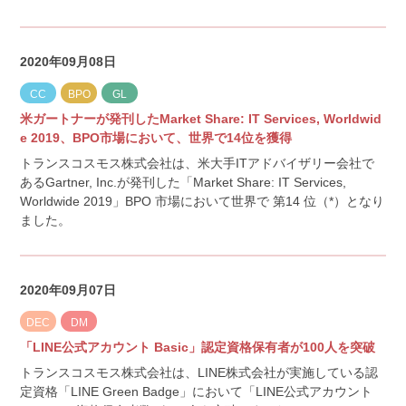
2020年09月08日
CC
BPO
GL
米ガートナーが発刊したMarket Share: IT Services, Worldwid
e 2019、BPO市場において、世界で14位を獲得
トランスコスモス株式会社は、米大手ITアドバイザリー会社で
あるGartner, Inc.が発刊した「Market Share: IT Services,
Worldwide 2019」BPO 市場において世界で 第14 位（*）となり
ました。
2020年09月07日
DEC
DM
「LINE公式アカウント Basic」認定資格保有者が100人を突破
トランスコスモス株式会社は、LINE株式会社が実施している認
定資格「LINE Green Badge」において「LINE公式アカウント