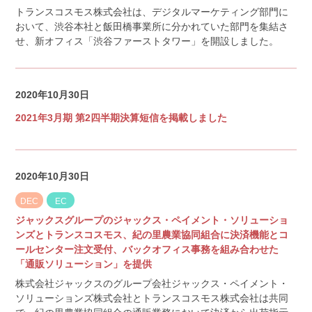
トランスコスモス株式会社は、デジタルマーケティング部門に
おいて、渋谷本社と飯田橋事業所に分かれていた部門を集結さ
せ、新オフィス「渋谷ファーストタワー」を開設しました。
2020年10月30日
2021年3月期 第2四半期決算短信を掲載しました
2020年10月30日
DEC
EC
ジャックスグループのジャックス・ペイメント・ソリューショ
ンズとトランスコスモス、紀の里農業協同組合に決済機能とコ
ールセンター注文受付、バックオフィス事務を組み合わせた
「通販ソリューション」を提供
株式会社ジャックスのグループ会社ジャックス・ペイメント・
ソリューションズ株式会社とトランスコスモス株式会社は共同