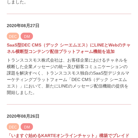
しました。
2020年08月27日
DEC
DM
SaaS型DEC CMS（デック シーエムエス）にLINEとWebのチャ
ネル横断型コンテンツ配信プラットフォーム機能を追加
トランスコスモス株式会社は、お客様企業におけるチャネルを
横断した企業メッセージの統一及び顧客コミュニケーションの
課題を解決すべく、トランスコスモス独自のSaaS型デジタルマ
ーケティングプラットフォーム「DEC CMS（デック シーエム
エス）」において、新たにLINEのメッセージ配信機能の提供を
開始しました。
2020年08月26日
DEC
DM
「いますぐ始めるKARTEオンラインチャット」構築でプレイド