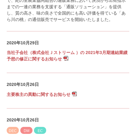
で、紀の里農業協同組合の通販業務において決済から出荷指示
までの一連の業務を支援する「通販ソリューション」を提供
し、質の高さ、味の良さで全国的にも高い評価を得ている「あ
ら川の桃」の通信販売でサービスを開始いたしました。
2020年10月29日
当社子会社（株式会社Ｊストリーム ）の 2021年3月期連結業績
予想の修正に関するお知らせ
2020年10月26日
主要株主の異動に関するお知らせ
2020年10月26日
DEC
DM
EC