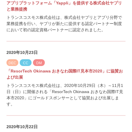
アプリプラットフォーム「Yappli」を提供する株式会社ヤプリ
と業務提携
トランスコスモス株式会社は、株式会社ヤプリとアプリ分野で
業務提携を行い、ヤプリが新たに提供する認定パートナー制度
において初の認定資格パートナーに認定されました。
2020年10月23日
DEC
CC
DM
「ResorTech Okinawa おきなわ国際IT見本市2020」に協賛お
よび出展
トランスコスモス株式会社は、2020年10月29日（木）～11月1
日（日）に開催される「ResorTech Okinawa おきなわ国際IT見
本市2020」にゴールドスポンサーとして協賛および出展しま
す。
2020年10月22日