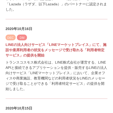
「Lazada（ラザダ、以下Lazada）」のパートナーに認定されま
した。
2020年10月16日
DEC
DM
LINEの法人向けサービス「LINEマーケットプレイス」にて、施
設や座席利用者の状況をメッセージで受け取れる「利用者特定
サービス」の提供を開始
トランスコスモス株式会社は、LINE株式会社が運営する、LINE
APIと接続できるアプリケーションを提供・販売するLINEの法人
向けサービス「LINEマーケットプレイス」において、企業オフ
ィスや商業施設、教育機関などの利用者状況をLINEのメッセー
ジで受け取ることができる「利用者特定サービス」の提供を開
始しました。
2020年10月15日