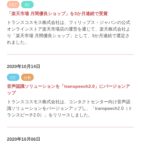
DEC
EC
「楽天市場 月間優良ショップ」を3か月連続で受賞
トランスコスモス株式会社は、フィリップス・ジャパンの公式
オンラインストア楽天市場店の運営を通じて、楽天株式会社よ
り「楽天市場 月間優良ショップ」として、3か月連続で選定さ
れました。
2020年10月14日
CC
分析
音声認識ソリューションを「transpeech2.0」にバージョンア
ップ
トランスコスモス株式会社は、コンタクトセンター向け音声認
識ソリューションをバージョンアップし、「transpeech2.0（ト
ランスピーチ2.0）」をリリースしました。
2020年10月06日