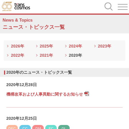
News & Topics
ニュース・トピックス一覧
2026年
2025年
2024年
2023年
2022年
2021年
2020年
2020年のニュース・トピックス一覧
2020年12月28日
機構改革および人事異動に関するお知らせ
2020年12月25日
DEC
CC
DM
EC
GL