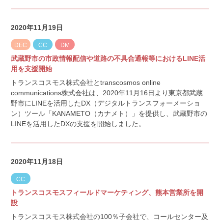
2020年11月19日
DEC
CC
DM
武蔵野市の市政情報配信や道路の不具合通報等におけるLINE活
用を支援開始
トランスコスモス株式会社とtranscosmos online
communications株式会社は、2020年11月16日より東京都武蔵
野市にLINEを活用したDX（デジタルトランスフォーメーショ
ン）ツール「KANAMETO（カナメト）」を提供し、武蔵野市の
LINEを活用したDXの支援を開始しました。
2020年11月18日
CC
トランスコスモスフィールドマーケティング、熊本営業所を開
設
トランスコスモス株式会社の100％子会社で、コールセンター及